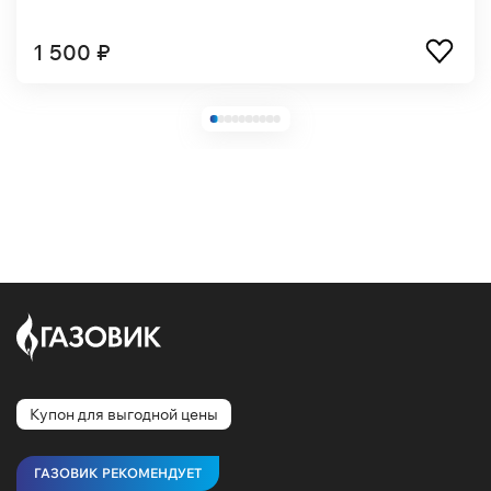
1 500 ₽
Купон для выгодной цены
ГАЗОВИК РЕКОМЕНДУЕТ