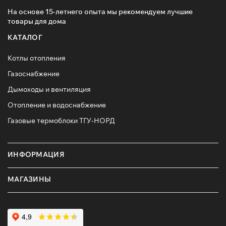
На основе 15-летнего опыта мы рекомендуем лучшие
товары для дома
КАТАЛОГ
Котлы отопления
Газоснабжение
Дымоходы и вентиляция
Отопление и водоснабжение
Газовые термоблоки ТГУ-НОРД
ИНФОРМАЦИЯ
МАГАЗИНЫ