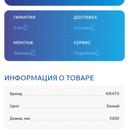
ГАРАНТИЯ
ДОСТАВКА
5 лет
Условия
МОНТАЖ
СЕРВИС
Заказать
Подробнее
ИНФОРМАЦИЯ О ТОВАРЕ
Бренд
KRATS
Цвет
Белый
Длина, мм
1000