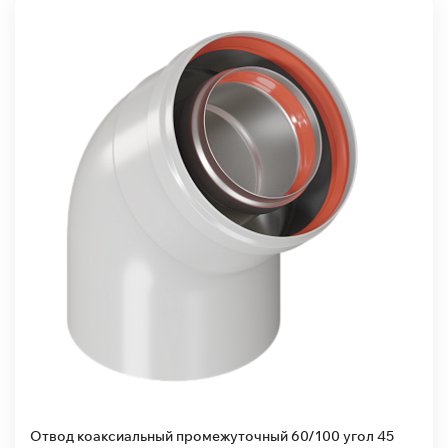
Отвод коаксиальный промежуточный 60/100 угол 45