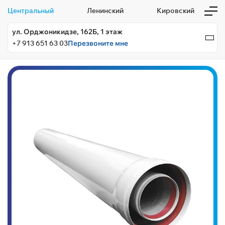
Центральный
Ленинский
Кировский
ул. Орджоникидзе, 162Б, 1 этаж
+7 913 651 63 03
Перезвоните мне