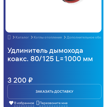
Каталог
Котлы отопления
Дополнительное оборудо
Удлинитель дымохода
коакс. 80/125 L=1000 мм
3 200 ₽
ЗАКАЗАТЬ ДОСТАВКУ
В избранное
Перезвоните мне