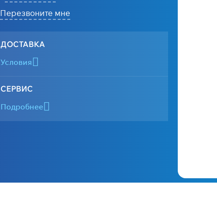
Перезвоните мне
ДОСТАВКА
Условия
СЕРВИС
Подробнее