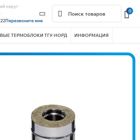
ий округ
0
2
 22
Перезвоните мне
ВЫЕ ТЕРМОБЛОКИ ТГУ-НОРД
ИНФОРМАЦИЯ