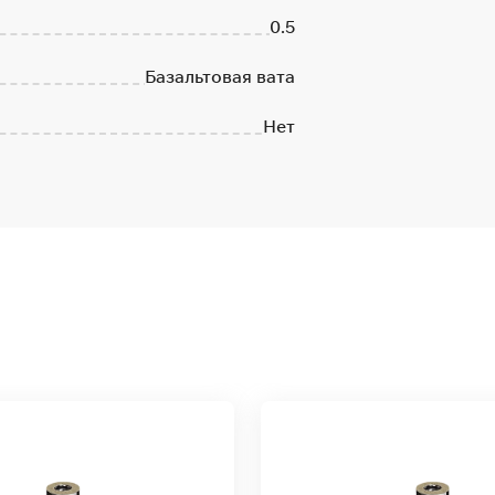
0.5
Базальтовая вата
Нет