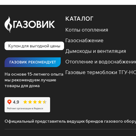
КАТАЛОГ
Котлы отопления
Газоснабжение
Купон для выгодной цены
Дымоходы и вентиляция
Отопление и водоснабжени
ГАЗОВИК РЕКОМЕНДУЕТ
Газовые термоблоки ТГУ-Н
На основе 15-летнего опыта
мы рекомендуем лучшие
товары для дома
Официальный представитель ведущих брендов газового обор