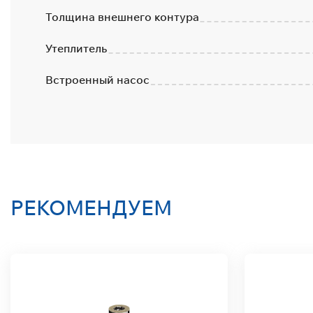
Толщина внешнего контура
Утеплитель
Встроенный насос
РЕКОМЕНДУЕМ