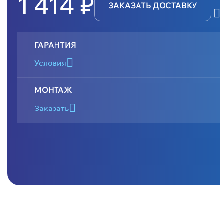
1 414 ₽
ЗАКАЗАТЬ ДОСТАВКУ
ГАРАНТИЯ
Условия
МОНТАЖ
Заказать