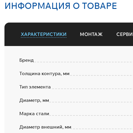
ИНФОРМАЦИЯ О ТОВАРЕ
ХАРАКТЕРИСТИКИ
МОНТАЖ
СЕРВИ
Бренд
Толщина контура, мм
Тип элемента
Диаметр, мм
Марка стали
Диаметр внешний, мм