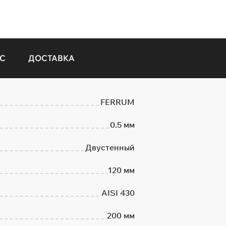
С
ДОСТАВКА
FERRUM
0.5 мм
Двустенный
120 мм
AISI 430
200 мм