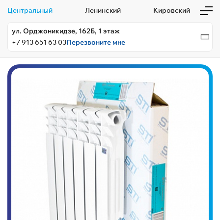
Центральный
Ленинский
Кировский
ул. Орджоникидзе, 162Б, 1 этаж
+7 913 651 63 03
Перезвоните мне