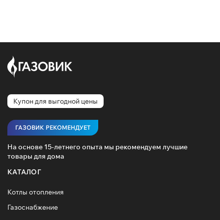
Купон для выгодной цены
ГАЗОВИК РЕКОМЕНДУЕТ
На основе 15-летнего опыта мы рекомендуем лучшие
товары для дома
КАТАЛОГ
Котлы отопления
Газоснабжение