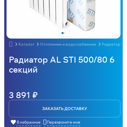
Каталог
Отопление и водоснабжение
Радиаторы
Радиатор AL STI 500/80 6
секций
3 891 ₽
ЗАКАЗАТЬ ДОСТАВКУ
В избранное
Перезвоните мне