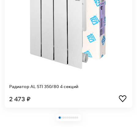
50/80 4 секций
Радиатор AL STI 35
7 420 ₽