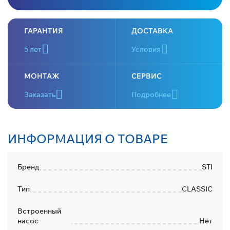
ГАРАНТИЯ
ДОСТАВКА
5 лет
Условия
МОНТАЖ
СЕРВИС
Заказать
Подробнее
ИНФОРМАЦИЯ О ТОВАРЕ
Бренд
STI
Тип
CLASSIC
Встроенный
насос
Нет