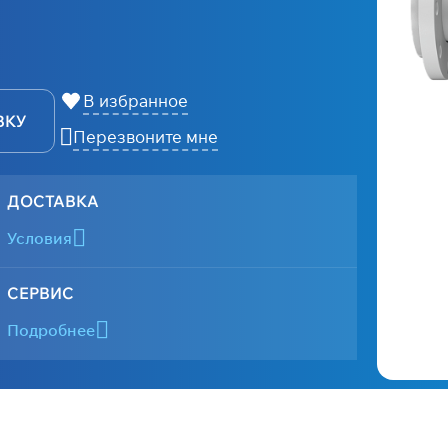
В избранное
ВКУ
Перезвоните мне
ДОСТАВКА
Условия
СЕРВИС
Подробнее