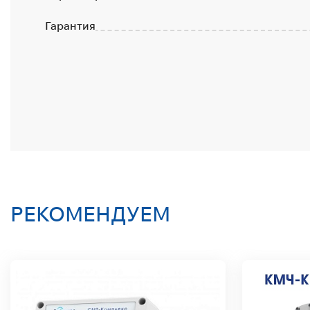
Гарантия
РЕКОМЕНДУЕМ