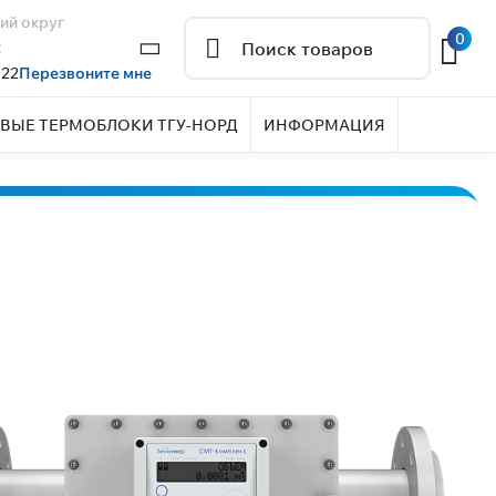
ий округ
0
2
 22
Перезвоните мне
ВЫЕ ТЕРМОБЛОКИ ТГУ-НОРД
ИНФОРМАЦИЯ