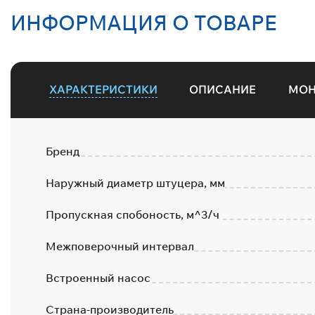
ИНФОРМАЦИЯ О ТОВАРЕ
ХАРАКТЕРИСТИКИ
ОПИСАНИЕ
МО
Бренд
Наружный диаметр штуцера, мм
Пропускная спобоность, м^3/ч
Межповерочный интервал
Встроенный насос
Страна-производитель