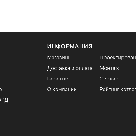
ИНФОРМАЦИЯ
Магазины
Проектирован
Доставка и оплата
Монтаж
Гарантия
Сервис
е
О компании
Рейтинг котло
ОРД