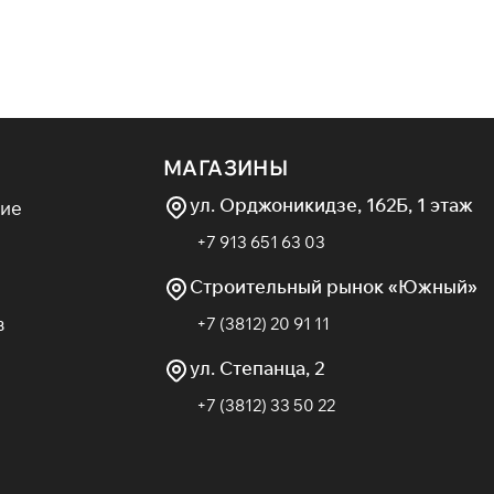
МАГАЗИНЫ
ул. Орджоникидзе, 162Б, 1 этаж
ие
+7 913 651 63 03
Строительный рынок «Южный»
в
+7 (3812) 20 91 11
ул. Степанца, 2
+7 (3812) 33 50 22