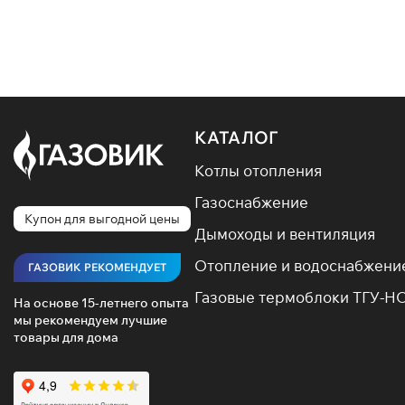
КАТАЛОГ
Котлы отопления
Газоснабжение
Купон для выгодной цены
Дымоходы и вентиляция
Отопление и водоснабжени
ГАЗОВИК РЕКОМЕНДУЕТ
Газовые термоблоки ТГУ-Н
На основе 15-летнего опыта
мы рекомендуем лучшие
товары для дома