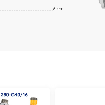
6 лет