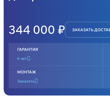
344 000 ₽
ЗАКАЗАТЬ ДОСТА
ГАРАНТИЯ
6 лет
МОНТАЖ
Заказать