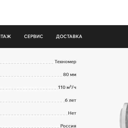
НТАЖ
СЕРВИС
ДОСТАВКА
Техномер
80 мм
110 м³/ч
6 лет
Нет
Россия