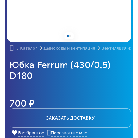
Каталог
Дымоходы и вентиляция
Вентиляция из н
Юбка Ferrum (430/0,5)
D180
700 ₽
ЗАКАЗАТЬ ДОСТАВКУ
В избранное
Перезвоните мне