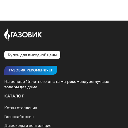
Купон для выгодной цены
ГАЗОВИК РЕКОМЕНДУЕТ
На основе 15-летнего опыта мы рекомендуем лучшие
товары для дома
КАТАЛОГ
Котлы отопления
Газоснабжение
Дымоходы и вентиляция