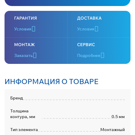
ГАРАНТИЯ
ДОСТАВКА
Условия
Условия
МОНТАЖ
СЕРВИС
Заказать
Подробнее
ИНФОРМАЦИЯ О ТОВАРЕ
Бренд
Толщина
контура, мм
0.5 мм
Тип элемента
Монтажный