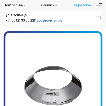
Центральный
Ленинский
Кировский
ул. Степанца, 2
+7 (3812) 33 50 22
Перезвоните мне