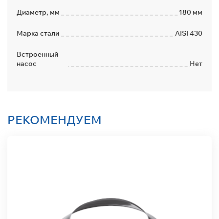
Диаметр, мм
180 мм
Марка стали
AISI 430
Встроенный
насос
Нет
РЕКОМЕНДУЕМ