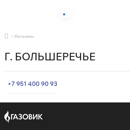
Магазины
Г. БОЛЬШЕРЕЧЬЕ
+7 951 400 90 93