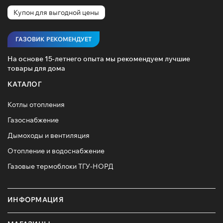
Купон для выгодной цены
ГАЗОВИК РЕКОМЕНДУЕТ
На основе 15-летнего опыта мы рекомендуем лучшие
товары для дома
КАТАЛОГ
Котлы отопления
Газоснабжение
Дымоходы и вентиляция
Отопление и водоснабжение
Газовые термоблоки ТГУ-НОРД
ИНФОРМАЦИЯ