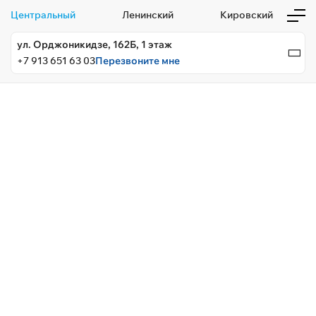
Центральный
Ленинский
Кировский
ул. Орджоникидзе, 162Б, 1 этаж
+7 913 651 63 03
Перезвоните мне