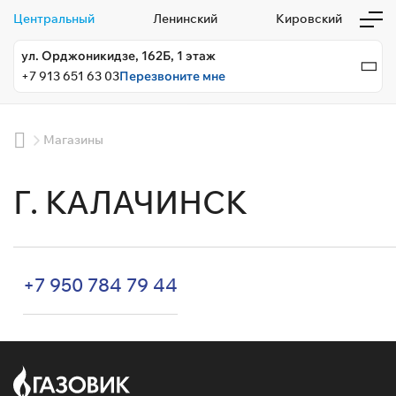
Центральный
Ленинский
Кировский
ул. Орджоникидзе, 162Б, 1 этаж
+7 913 651 63 03
Перезвоните мне
Магазины
Г. КАЛАЧИНСК
+7 950 784 79 44