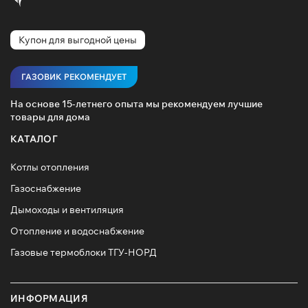
Купон для выгодной цены
ГАЗОВИК РЕКОМЕНДУЕТ
На основе 15-летнего опыта мы рекомендуем лучшие
товары для дома
КАТАЛОГ
Котлы отопления
Газоснабжение
Дымоходы и вентиляция
Отопление и водоснабжение
Газовые термоблоки ТГУ-НОРД
ИНФОРМАЦИЯ