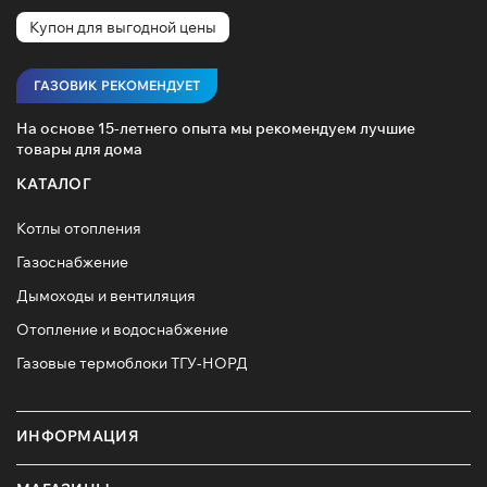
Купон для выгодной цены
ГАЗОВИК РЕКОМЕНДУЕТ
На основе 15-летнего опыта мы рекомендуем лучшие
товары для дома
КАТАЛОГ
Котлы отопления
Газоснабжение
Дымоходы и вентиляция
Отопление и водоснабжение
Газовые термоблоки ТГУ-НОРД
ИНФОРМАЦИЯ