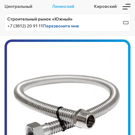
Центральный
Ленинский
Кировский
Строительный рынок «Южный»
+7 (3812) 20 91 11
Перезвоните мне