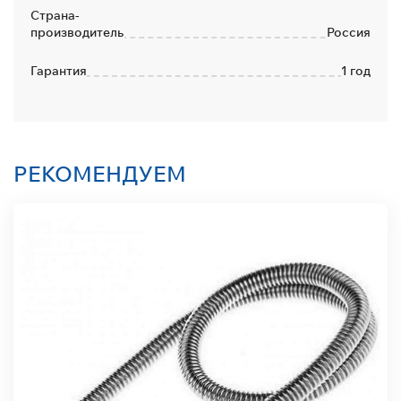
Страна-
производитель
Россия
Гарантия
1 год
РЕКОМЕНДУЕМ