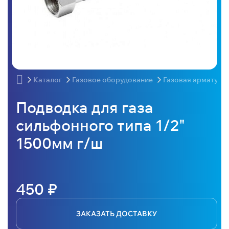
Каталог
Газовое оборудование
Газовая арматура
Подводка для газа
сильфонного типа 1/2"
1500мм г/ш
450 ₽
ЗАКАЗАТЬ ДОСТАВКУ