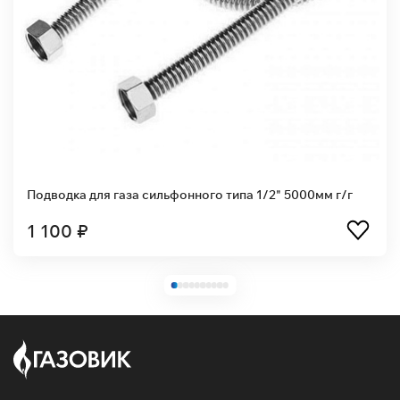
Подводка для газа сильфонного типа 1/2" 5000мм г/г
1 100 ₽