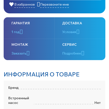
В избранное
Перезвоните мне
ГАРАНТИЯ
ДОСТАВКА
1 год
Условия
МОНТАЖ
СЕРВИС
Заказать
Подробнее
ИНФОРМАЦИЯ О ТОВАРЕ
Бренд
Встроенный
насос
Нет