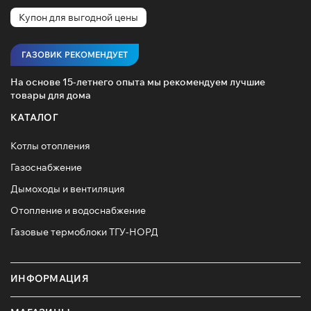
Купон для выгодной цены
ГАЗОВИК РЕКОМЕНДУЕТ
На основе 15-летнего опыта мы рекомендуем лучшие
товары для дома
КАТАЛОГ
Котлы отопления
Газоснабжение
Дымоходы и вентиляция
Отопление и водоснабжение
Газовые термоблоки ТГУ-НОРД
ИНФОРМАЦИЯ