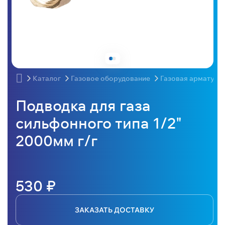
Каталог
Газовое оборудование
Газовая арматура
Подводка для газа
сильфонного типа 1/2"
2000мм г/г
530 ₽
ЗАКАЗАТЬ ДОСТАВКУ