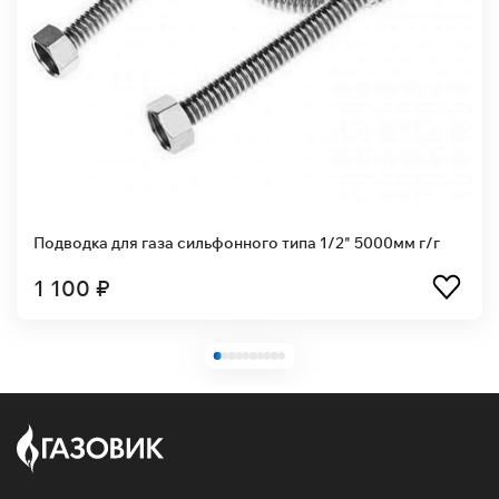
Подводка для газа сильфонного типа 1/2" 5000мм г/г
1 100 ₽