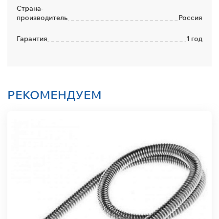
Страна-
производитель
Россия
Гарантия
1 год
РЕКОМЕНДУЕМ