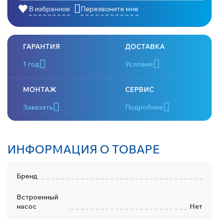
В избранное
Перезвоните мне
ГАРАНТИЯ
ДОСТАВКА
1 год
Условия
МОНТАЖ
СЕРВИС
Заказать
Подробнее
ИНФОРМАЦИЯ О ТОВАРЕ
Бренд
Встроенный
насос
Нет