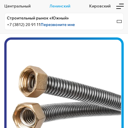
Центральный
Ленинский
Кировский
Строительный рынок «Южный»
+7 (3812) 20 91 11
Перезвоните мне