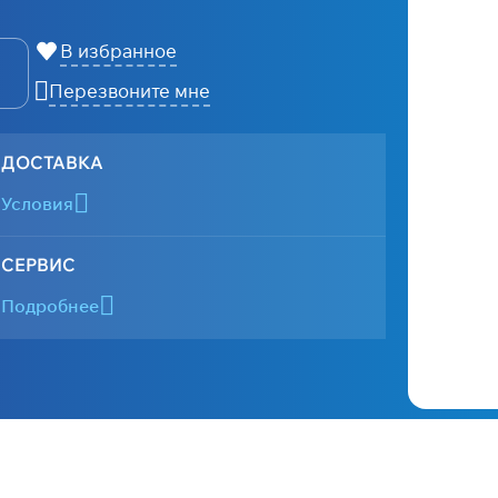
В избранное
Перезвоните мне
ДОСТАВКА
Условия
СЕРВИС
Подробнее