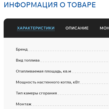
ИНФОРМАЦИЯ О ТОВАРЕ
ХАРАКТЕРИСТИКИ
ОПИСАНИЕ
МО
Бренд
Вид топлива
Отапливаемая площадь, кв.м
Мощность настенного котла, кВт
Тип камеры сгорания
Монтаж