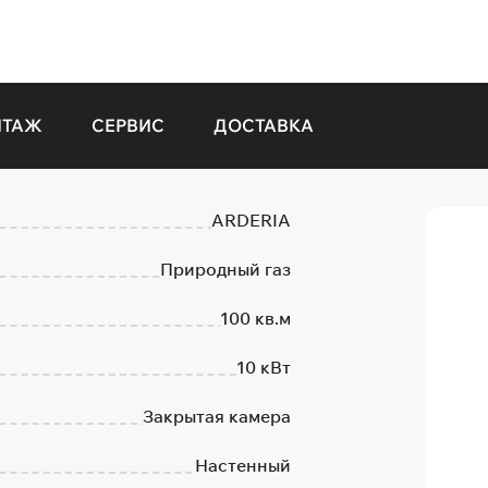
НТАЖ
СЕРВИС
ДОСТАВКА
ARDERIA
Природный газ
100 кв.м
10 кВт
Закрытая камера
Настенный