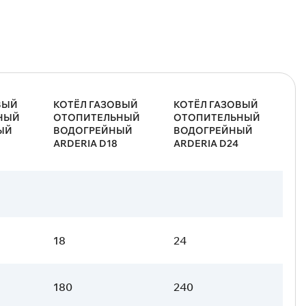
ВЫЙ
КОТЁЛ ГАЗОВЫЙ
КОТЁЛ ГАЗОВЫЙ
НЫЙ
ОТОПИТЕЛЬНЫЙ
ОТОПИТЕЛЬНЫЙ
ЫЙ
ВОДОГРЕЙНЫЙ
ВОДОГРЕЙНЫЙ
ARDERIA D18
ARDERIA D24
18
24
180
240