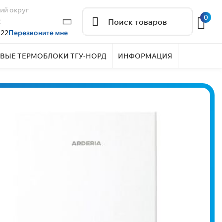
ий округ
0
2
 22
Перезвоните мне
ВЫЕ ТЕРМОБЛОКИ ТГУ-НОРД
ИНФОРМАЦИЯ