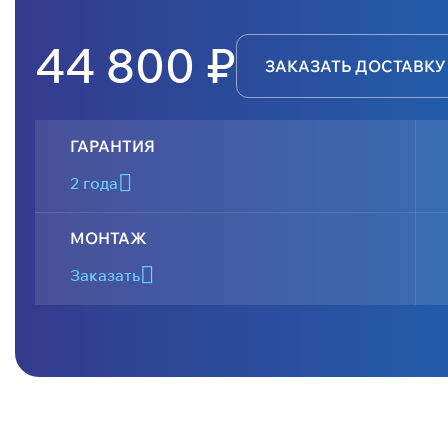
44 800 ₽
ЗАКАЗАТЬ ДОСТАВКУ
ГАРАНТИЯ
2 года
МОНТАЖ
Заказать