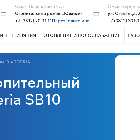
Омск, Ленинский округ
Омск, Кировск
Строительный рынок «Южный»
ул. Степанца, 
+7 (3812) 20 91 11
Перезвоните мне
+7 (3812) 33 50
И ВЕНТИЛЯЦИЯ
ОТОПЛЕНИЕ И ВОДОСНАБЖЕНИЕ
ГАЗО
лы
ARDERIA
опительный
ria SB10