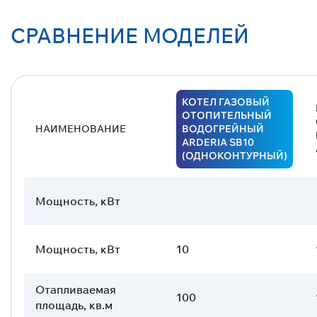
СРАВНЕНИЕ МОДЕЛЕЙ
КОТЕЛ ГАЗОВЫЙ
ОТОПИТЕЛЬНЫЙ
НАИМЕНОВАНИЕ
ВОДОГРЕЙНЫЙ
ARDERIA SB10
(ОДНОКОНТУРНЫЙ)
Мощность, кВт
Мощность, кВт
10
Отапливаемая
100
площадь, кв.м