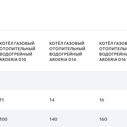
КОТЁЛ ГАЗОВЫЙ
КОТЁЛ ГАЗОВЫЙ
КОТЁЛ ГАЗО
ОТОПИТЕЛЬНЫЙ
ОТОПИТЕЛЬНЫЙ
ОТОПИТЕЛЬ
ВОДОГРЕЙНЫЙ
ВОДОГРЕЙНЫЙ
ВОДОГРЕЙН
ARDERIA D10
ARDERIA D14
ARDERIA D16
11
14
16
100
140
160