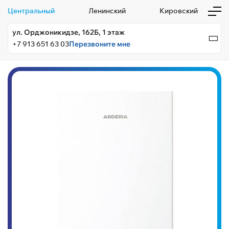
Центральный
Ленинский
Кировский
ул. Орджоникидзе, 162Б, 1 этаж
+7 913 651 63 03
Перезвоните мне