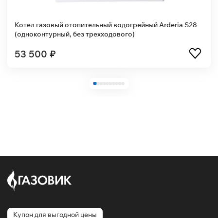
Котел газовый отопительный водогрейный Arderia S28
(одноконтурный, без трехходового)
53 500 ₽
Купон для выгодной цены