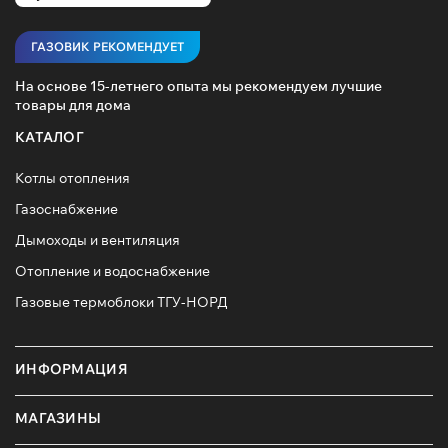
ГАЗОВИК РЕКОМЕНДУЕТ
На основе 15-летнего опыта мы рекомендуем лучшие
товары для дома
КАТАЛОГ
Котлы отопления
Газоснабжение
Дымоходы и вентиляция
Отопление и водоснабжение
Газовые термоблоки ТГУ-НОРД
ИНФОРМАЦИЯ
МАГАЗИНЫ