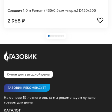
Сэндвич 1,0 м Ferrum (430/0,5 мм +нерж.) D120x200
2 968 ₽
Купон для выгодной цены
ГАЗОВИК РЕКОМЕНДУЕТ
На основе 15-летнего опыта мы рекомендуем лучшие
товары для дома
КАТАЛОГ