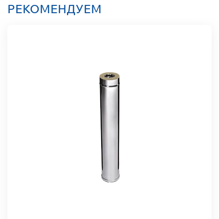
РЕКОМЕНДУЕМ