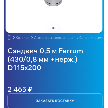
Каталог
Дымоходы и вентиляция
Сэндвич-дымохо
Сэндвич 0,5 м Ferrum
(430/0,8 мм +нерж.)
D115x200
2 465 ₽
ЗАКАЗАТЬ ДОСТАВКУ