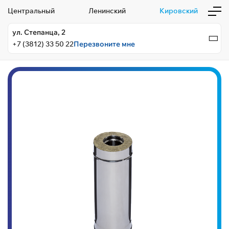
Центральный
Ленинский
Кировский
ул. Степанца, 2
+7 (3812) 33 50 22
Перезвоните мне