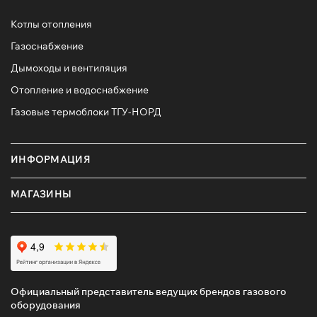
Котлы отопления
Газоснабжение
Дымоходы и вентиляция
Отопление и водоснабжение
Газовые термоблоки ТГУ-НОРД
ИНФОРМАЦИЯ
МАГАЗИНЫ
Официальный представитель ведущих брендов газового
оборудования