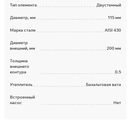
Тип элемента
Двустенный
Диаметр, мм
115 мм
Марка стали
AISI 430
Диаметр
внешний, мм
200 мм
Толщина
внешнего
контура
0.5
Утеплитель
Базальтовая вата
Встроенный
насос
Нет