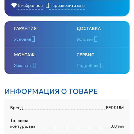
В избранное
Перезвоните мне
ГАРАНТИЯ
ДОСТАВКА
Условия
Условия
МОНТАЖ
СЕРВИС
Заказать
Подробнее
ИНФОРМАЦИЯ О ТОВАРЕ
Бренд
FERRUM
Толщина
контура, мм
0.8 мм