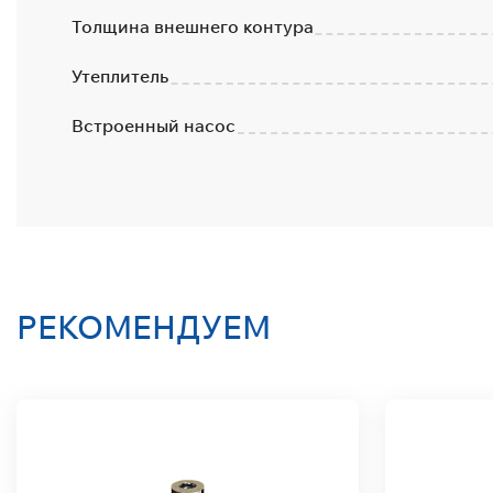
Толщина внешнего контура
Утеплитель
Встроенный насос
РЕКОМЕНДУЕМ