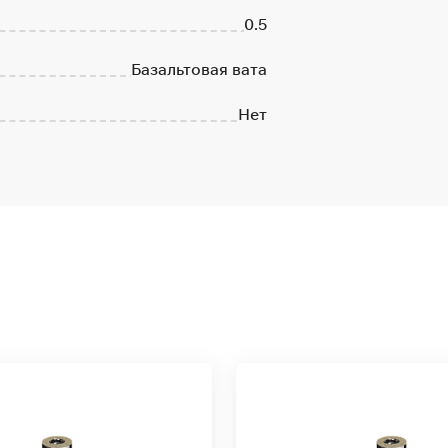
0.5
Базальтовая вата
Нет