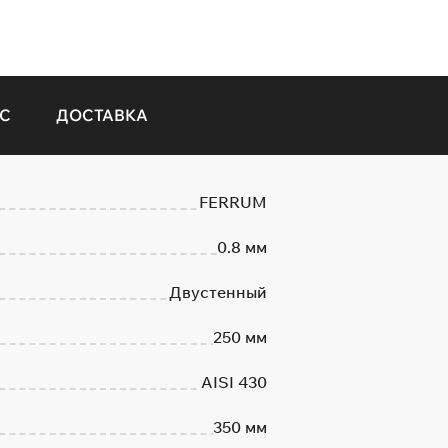
С
ДОСТАВКА
FERRUM
0.8 мм
Двустенный
250 мм
AISI 430
350 мм