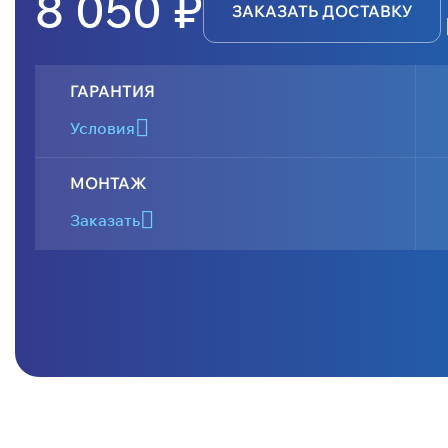
8 050 ₽
ЗАКАЗАТЬ ДОСТАВКУ
ГАРАНТИЯ
Условия
МОНТАЖ
Заказать