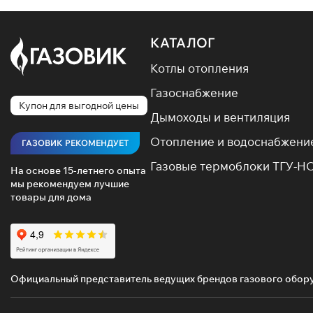
КАТАЛОГ
Котлы отопления
Газоснабжение
Купон для выгодной цены
Дымоходы и вентиляция
Отопление и водоснабжени
ГАЗОВИК РЕКОМЕНДУЕТ
Газовые термоблоки ТГУ-Н
На основе 15-летнего опыта
мы рекомендуем лучшие
товары для дома
Официальный представитель ведущих брендов газового обор