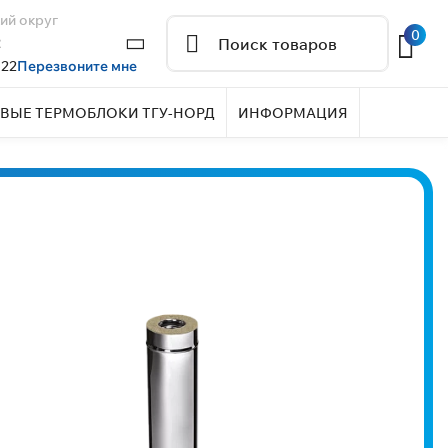
ий округ
0
2
 22
Перезвоните мне
ВЫЕ ТЕРМОБЛОКИ ТГУ-НОРД
ИНФОРМАЦИЯ