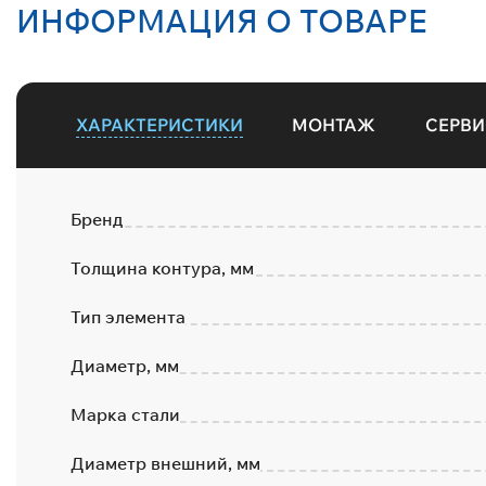
ИНФОРМАЦИЯ О ТОВАРЕ
ХАРАКТЕРИСТИКИ
МОНТАЖ
СЕРВИ
Бренд
Толщина контура, мм
Тип элемента
Диаметр, мм
Марка стали
Диаметр внешний, мм