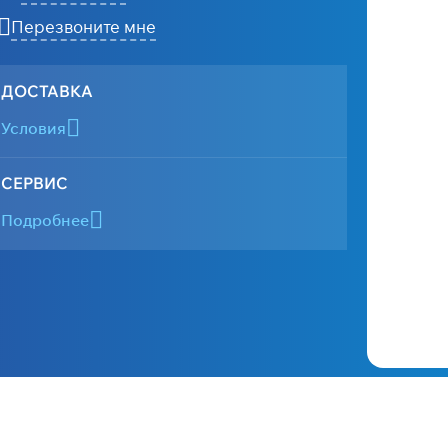
Перезвоните мне
ДОСТАВКА
Условия
СЕРВИС
Подробнее