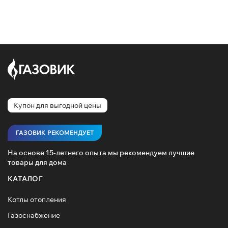
Купон для выгодной цены
ГАЗОВИК РЕКОМЕНДУЕТ
На основе 15-летнего опыта мы рекомендуем лучшие
товары для дома
КАТАЛОГ
Котлы отопления
Газоснабжение