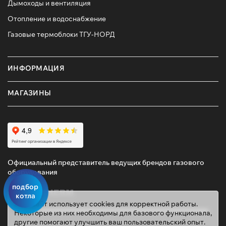
Дымоходы и вентиляция
Отопление и водоснабжение
Газовые термоблоки ТГУ-НОРД
ИНФОРМАЦИЯ
МАГАЗИНЫ
Официальный представитель ведущих брендов газового
оборудования
подбор
котла
Этот сайт использует cookies для корректной работы.
Некоторые из них необходимы для базового функционала,
другие помогают улучшить ваш пользовательский опыт.