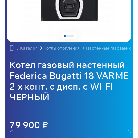
Каталог
Котлы отопления
Настенные газовые кот
Котел газовый настенный
Federica Bugatti 18 VARME
2-х конт. с дисп. с WI-FI
ЧЕРНЫЙ
79 900 ₽