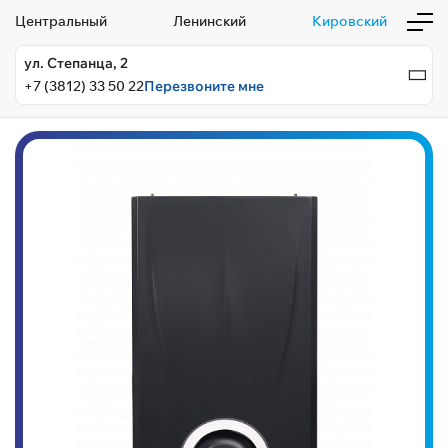
Центральный
Ленинский
Кировский
ул. Степанца, 2
+7 (3812) 33 50 22
Перезвоните мне