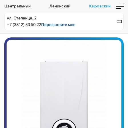
Центральный
Ленинский
Кировский
ул. Степанца, 2
+7 (3812) 33 50 22
Перезвоните мне