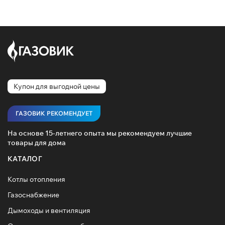
Купон для выгодной цены
ГАЗОВИК РЕКОМЕНДУЕТ
На основе 15-летнего опыта мы рекомендуем лучшие
товары для дома
КАТАЛОГ
Котлы отопления
Газоснабжение
Дымоходы и вентиляция