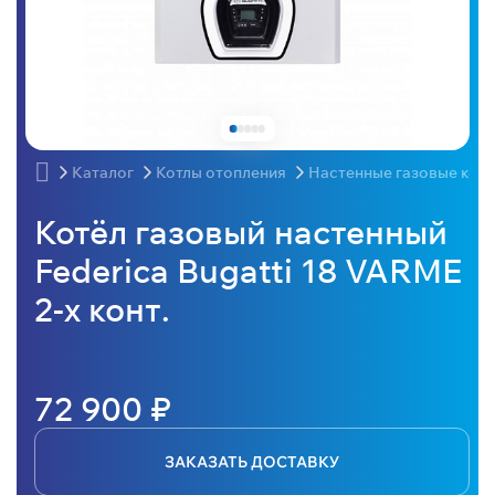
Каталог
Котлы отопления
Настенные газовые кот
Котёл газовый настенный
Federica Bugatti 18 VARME
2-х конт.
72 900 ₽
ЗАКАЗАТЬ ДОСТАВКУ