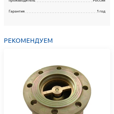
производитель
Россия
Гарантия
1 год
РЕКОМЕНДУЕМ