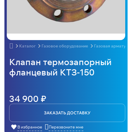
Каталог
Газовое оборудование
Газовая арматура
Клапан термозапорный
фланцевый КТЗ-150
34 900 ₽
ЗАКАЗАТЬ ДОСТАВКУ
В избранное
Перезвоните мне