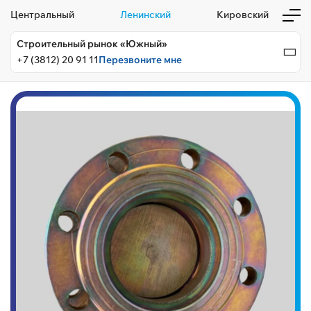
Центральный
Ленинский
Кировский
Строительный рынок «Южный»
+7 (3812) 20 91 11
Перезвоните мне