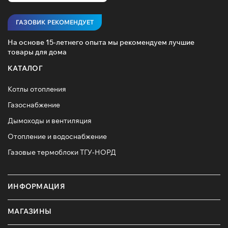
ГАЗОВИК РЕКОМЕНДУЕТ
На основе 15-летнего опыта мы рекомендуем лучшие
товары для дома
КАТАЛОГ
Котлы отопления
Газоснабжение
Дымоходы и вентиляция
Отопление и водоснабжение
Газовые термоблоки ТГУ-НОРД
ИНФОРМАЦИЯ
МАГАЗИНЫ