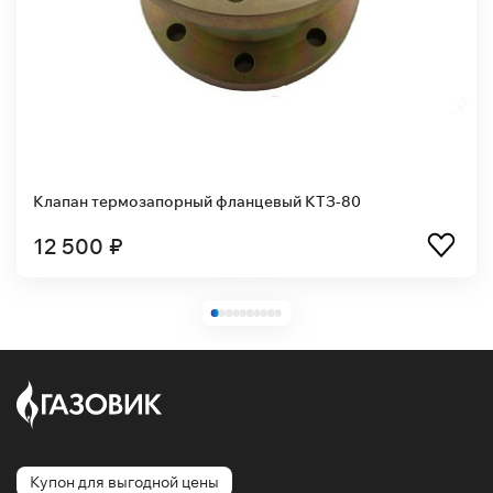
Клапан термозапорный фланцевый КТЗ-80
12 500 ₽
Купон для выгодной цены