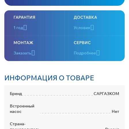
ГАРАНТИЯ
ДОСТАВКА
1 год
Условия
МОНТАЖ
СЕРВИС
Заказать
Подробнее
ИНФОРМАЦИЯ О ТОВАРЕ
Бренд
САРГАЗКОМ
Встроенный
насос
Нет
Страна-