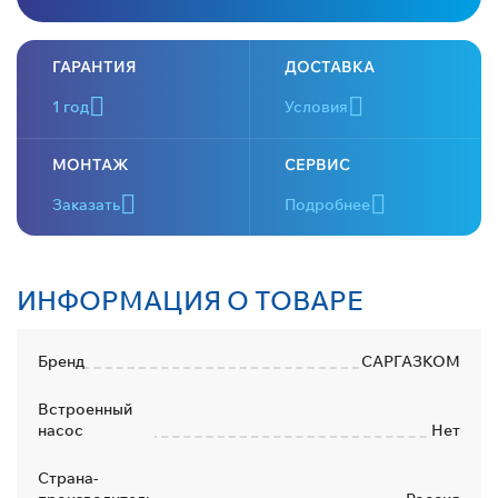
ГАРАНТИЯ
ДОСТАВКА
1 год
Условия
МОНТАЖ
СЕРВИС
Заказать
Подробнее
ИНФОРМАЦИЯ О ТОВАРЕ
Бренд
САРГАЗКОМ
Встроенный
насос
Нет
Страна-