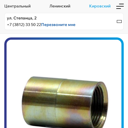
Центральный
Ленинский
Кировский
ул. Степанца, 2
+7 (3812) 33 50 22
Перезвоните мне