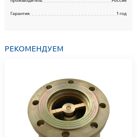
производитель
Россия
Гарантия
1 год
РЕКОМЕНДУЕМ