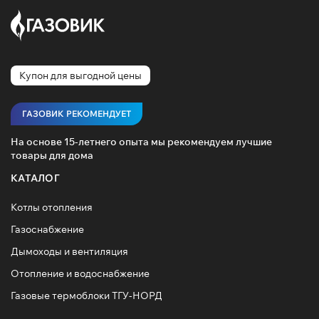
Купон для выгодной цены
ГАЗОВИК РЕКОМЕНДУЕТ
На основе 15-летнего опыта мы рекомендуем лучшие
товары для дома
КАТАЛОГ
Котлы отопления
Газоснабжение
Дымоходы и вентиляция
Отопление и водоснабжение
Газовые термоблоки ТГУ-НОРД