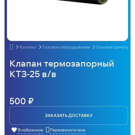
Каталог
Газовое оборудование
Газовая арматура
Клапан термозапорный
КТЗ-25 в/в
500 ₽
ЗАКАЗАТЬ ДОСТАВКУ
В избранное
Перезвоните мне