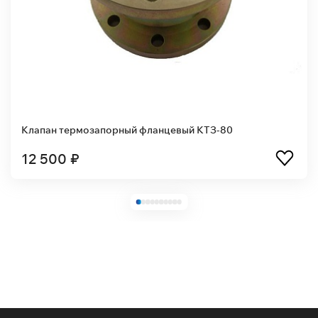
Клапан термозапорный фланцевый КТЗ-80
12 500 ₽