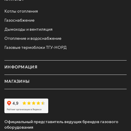
Котлы отопления
Газоснабжение
Дымоходы и вентиляция
Отопление и водоснабжение
Газовые термоблоки ТГУ-НОРД
ИНФОРМАЦИЯ
МАГАЗИНЫ
Официальный представитель ведущих брендов газового
оборудования