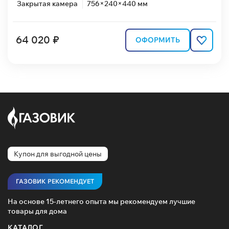
Закрытая камера
756×240×440 мм
64 020 ₽
ОФОРМИТЬ
Купон для выгодной цены
ГАЗОВИК РЕКОМЕНДУЕТ
На основе 15-летнего опыта мы рекомендуем лучшие
товары для дома
КАТАЛОГ