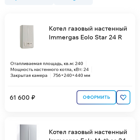
Котел газовый настенный
Immergas Eolo Star 24 R
Отапливаемая площадь, кв.м: 240
Мощность настенного котла, кВт: 24
Закрытая камера
756×240×440 мм
61 600 ₽
ОФОРМИТЬ
Котел газовый настенный