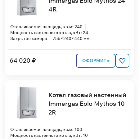
Immergas Eolo Mythos 24
4R
Отапливаемая площадь, кв.м: 240
Мощность настенного котла, кВт: 24
Закрытая камера
756×240×440 мм
64 020 ₽
ОФОРМИТЬ
Котел газовый настенный
Immergas Eolo Mythos 10
2R
Отапливаемая площадь, кв.м: 100
Мощность настенного котла, кВт: 10