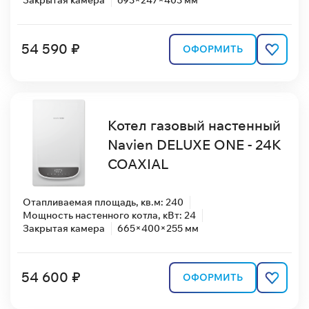
54 590 ₽
ОФОРМИТЬ
Котел газовый настенный
Navien DELUXE ONE - 24K
COAXIAL
Отапливаемая площадь, кв.м: 240
Мощность настенного котла, кВт: 24
Закрытая камера
665×400×255 мм
54 600 ₽
ОФОРМИТЬ