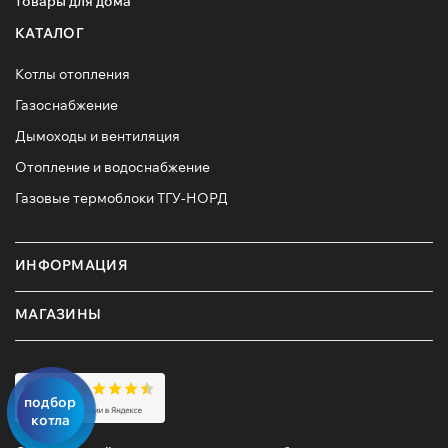
товары для дома
КАТАЛОГ
Котлы отопления
Газоснабжение
Дымоходы и вентиляция
Отопление и водоснабжение
Газовые термоблоки ТГУ-НОРД
ИНФОРМАЦИЯ
МАГАЗИНЫ
подбор
котла