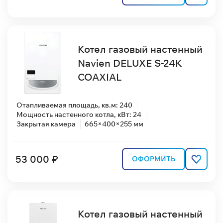
Котел газовый настенный
Navien DELUXE S-24K
COAXIAL
Отапливаемая площадь, кв.м: 240
Мощность настенного котла, кВт: 24
Закрытая камера
665×400×255 мм
53 000 ₽
ОФОРМИТЬ
Котел газовый настенный