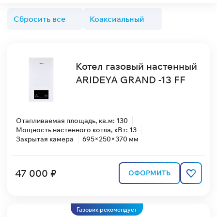
Сбросить все
Коаксиальный
Котел газовый настенный
ARIDEYA GRAND -13 FF
Отапливаемая площадь, кв.м: 130
Мощность настенного котла, кВт: 13
Закрытая камера
695×250×370 мм
47 000 ₽
ОФОРМИТЬ
Газовик рекомендует