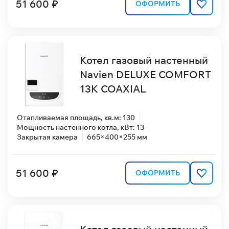
51 600 ₽
ОФОРМИТЬ
Котел газовый настенный
Navien DELUXE COMFORT
13K COAXIAL
Отапливаемая площадь, кв.м: 130
Мощность настенного котла, кВт: 13
Закрытая камера
665×400×255 мм
51 600 ₽
ОФОРМИТЬ