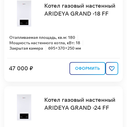
Котел газовый настенный
ARIDEYA GRAND -18 FF
Отапливаемая площадь, кв.м: 180
Мощность настенного котла, кВт: 18
Закрытая камера
695×370×250 мм
47 000 ₽
ОФОРМИТЬ
Котел газовый настенный
ARIDEYA GRAND -24 FF