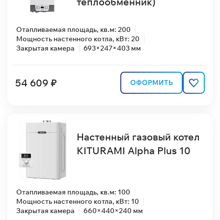
теплообменник)
Отапливаемая площадь, кв.м: 200
Мощность настенного котла, кВт: 20
Закрытая камера
693×247×403 мм
54 609 ₽
ОФОРМИТЬ
Настенный газовый котел
KITURAMI Alpha Plus 10
Отапливаемая площадь, кв.м: 100
Мощность настенного котла, кВт: 10
Закрытая камера
660×440×240 мм