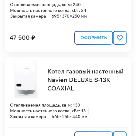
Отапливаемая площадь, кв.м: 240
Мощность настенного котла, кВт: 24
Закрытая камера
695×370×250 мм
47 500 ₽
ОФОРМИТЬ
Котел газовый настенный
Navien DELUXE S-13K
COAXIAL
Отапливаемая площадь, кв.м: 130
Мощность настенного котла, кВт: 13
Закрытая камера
665×255×440 мм