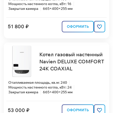
Мощность настенного котла, кВт: 16
Закрытая камера
665×400×255 мм
51 800 ₽
ОФОРМИТЬ
Котел газовый настенный
Navien DELUXE COMFORT
24K COAXIAL
Отапливаемая площадь, кв.м: 240
Мощность настенного котла, кВт: 24
Закрытая камера
665×400×255 мм
53 000 ₽
ОФОРМИТЬ