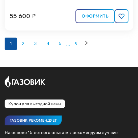
55 600 ₽
ОФОРМИТЬ
...
1
2
3
4
5
9
Купон для выгодной цены
ГАЗОВИК РЕКОМЕНДУЕТ
На основе 15-летнего опыта мы рекомендуем лучшие