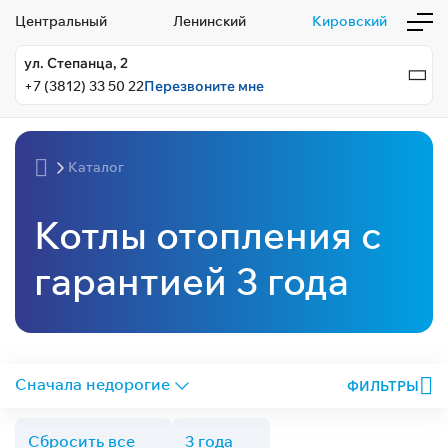
Центральный
Ленинский
Кировский
ул. Степанца, 2
+7 (3812) 33 50 22
Перезвоните мне
Каталог
Котлы отопления с
гарантией 3 года
ФИЛЬТРЫ
Сбросить все
3 года