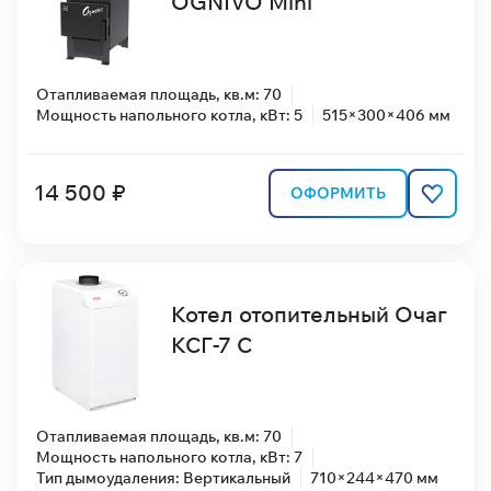
OGNIVO Mini
Отапливаемая площадь, кв.м: 70
Мощность напольного котла, кВт: 5
515×300×406 мм
14 500 ₽
ОФОРМИТЬ
Котел отопительный Очаг
КСГ-7 С
Отапливаемая площадь, кв.м: 70
Мощность напольного котла, кВт: 7
Тип дымоудаления: Вертикальный
710×244×470 мм