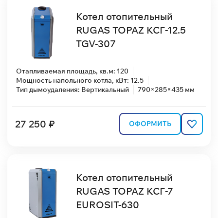
Котел отопительный
RUGAS TOPAZ КСГ-12.5
TGV-307
Отапливаемая площадь, кв.м: 120
Мощность напольного котла, кВт: 12.5
Тип дымоудаления: Вертикальный
790×285×435 мм
27 250 ₽
ОФОРМИТЬ
Котел отопительный
RUGAS TOPAZ КСГ-7
EUROSIT-630