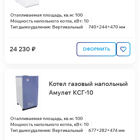
Отапливаемая площадь, кв.м: 100
Мощность напольного котла, кВт: 10
Тип дымоудаления: Вертикальный
740×244×470 мм
24 230 ₽
ОФОРМИТЬ
Котел газовый напольный
Амулет КСГ-10
Отапливаемая площадь, кв.м: 100
Мощность напольного котла, кВт: 10
Тип дымоудаления: Вертикальный
677×282×474 мм