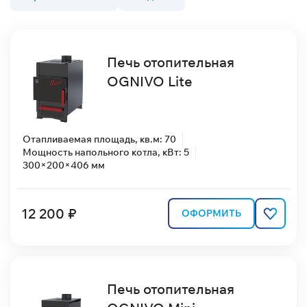
Печь отопительная
OGNIVO Lite
Отапливаемая площадь, кв.м: 70
Мощность напольного котла, кВт: 5
300×200×406 мм
12 200 ₽
ОФОРМИТЬ
Печь отопительная