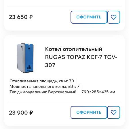
23 650 ₽
ОФОРМИТЬ
Котел отопительный
RUGAS TOPAZ КСГ-7 TGV-
307
Отапливаемая площадь, кв.м: 70
Мощность напольного котла, кВт: 7
Тип дымоудаления: Вертикальный
790×285×435 мм
23 900 ₽
ОФОРМИТЬ