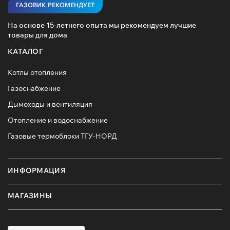
ГАЗОВИК РЕКОМЕНДУЕТ
На основе 15-летнего опыта мы рекомендуем лучшие
товары для дома
КАТАЛОГ
Котлы отопления
Газоснабжение
Дымоходы и вентиляция
Отопление и водоснабжение
Газовые термоблоки ТГУ-НОРД
ИНФОРМАЦИЯ
МАГАЗИНЫ