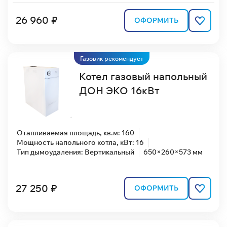
26 960 ₽
ОФОРМИТЬ
Газовик рекомендует
Котел газовый напольный
ДОН ЭКО 16кВт
Отапливаемая площадь, кв.м: 160
Мощность напольного котла, кВт: 16
Тип дымоудаления: Вертикальный
650×260×573 мм
27 250 ₽
ОФОРМИТЬ