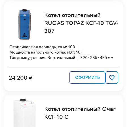
Котел отопительный
RUGAS TOPAZ КСГ-10 TGV-
307
Отапливаемая площадь, кв.м: 100
Мощность напольного котла, кВт: 10
Тип дымоудаления: Вертикальный
790×285×435 мм
24 200 ₽
ОФОРМИТЬ
Котел отопительный Очаг
КСГ-10 С