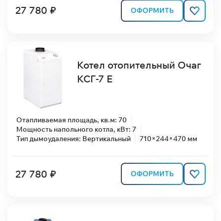
27 780 ₽
ОФОРМИТЬ
Котел отопительный Очаг
КСГ-7 Е
Отапливаемая площадь, кв.м: 70
Мощность напольного котла, кВт: 7
Тип дымоудаления: Вертикальный
710×244×470 мм
27 780 ₽
ОФОРМИТЬ