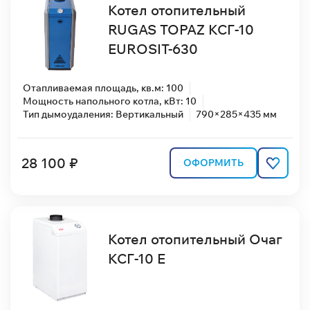
Котел отопительный
RUGAS TOPAZ КСГ-10
EUROSIT-630
Отапливаемая площадь, кв.м: 100
Мощность напольного котла, кВт: 10
Тип дымоудаления: Вертикальный
790×285×435 мм
28 100 ₽
ОФОРМИТЬ
Котел отопительный Очаг
КСГ-10 Е