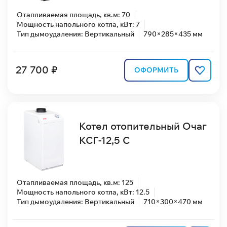
Отапливаемая площадь, кв.м: 70
Мощность напольного котла, кВт: 7
Тип дымоудаления: Вертикальный
790×285×435 мм
27 700 ₽
ОФОРМИТЬ
Котел отопительный Очаг
КСГ-12,5 С
Отапливаемая площадь, кв.м: 125
Мощность напольного котла, кВт: 12.5
Тип дымоудаления: Вертикальный
710×300×470 мм