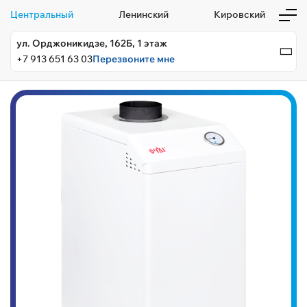
Центральный
Ленинский
Кировский
ул. Орджоникидзе, 162Б, 1 этаж
+7 913 651 63 03
Перезвоните мне