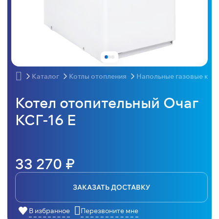
Каталог
Котлы отопления
Напольные газовые кот
Котел отопительный Очаг
КСГ-16 Е
33 270 ₽
ЗАКАЗАТЬ ДОСТАВКУ
В избранное
Перезвоните мне