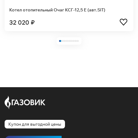
Котел отопительный Очаг КСГ-12,5 Е (авт.SIT)
32 020 ₽
Купон для выгодной цены