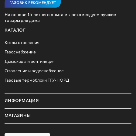
ГАЗОВИК РЕКОМЕНДУЕТ
На основе 15-летнего опыта мы рекомендуем лучшие
товары для дома
КАТАЛОГ
Котлы отопления
Газоснабжение
Дымоходы и вентиляция
Отопление и водоснабжение
Газовые термоблоки ТГУ-НОРД
ИНФОРМАЦИЯ
МАГАЗИНЫ