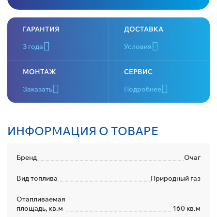
ГАРАНТИЯ
ДОСТАВКА
3 года
Условия
МОНТАЖ
СЕРВИС
Заказать
Подробнее
ИНФОРМАЦИЯ О ТОВАРЕ
Бренд
Очаг
Вид топлива
Природный газ
Отапливаемая
площадь, кв.м
160 кв.м