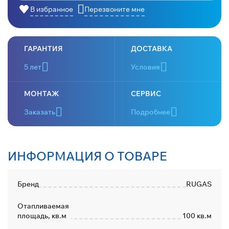
В избранное
Перезвоните мне
ГАРАНТИЯ
ДОСТАВКА
5 лет
Условия
МОНТАЖ
СЕРВИС
Заказать
Подробнее
ИНФОРМАЦИЯ О ТОВАРЕ
Бренд
RUGAS
Отапливаемая
площадь, кв.м
100 кв.м