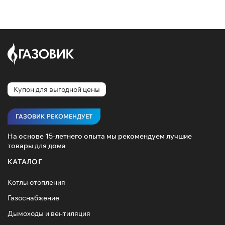
Купон для выгодной цены
ГАЗОВИК РЕКОМЕНДУЕТ
На основе 15-летнего опыта мы рекомендуем лучшие
товары для дома
КАТАЛОГ
Котлы отопления
Газоснабжение
Дымоходы и вентиляция