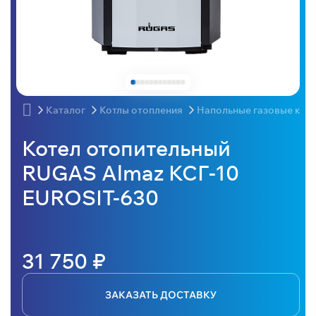
Каталог
Котлы отопления
Напольные газовые кот
Котел отопительный
RUGAS Almaz КСГ-10
EUROSIT-630
31 750 ₽
ЗАКАЗАТЬ ДОСТАВКУ