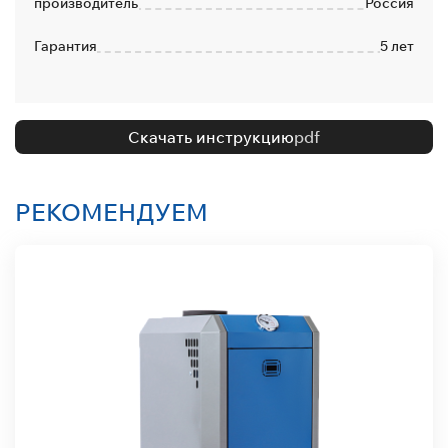
производитель
Россия
Гарантия
5 лет
Скачать инструкцию
pdf
РЕКОМЕНДУЕМ