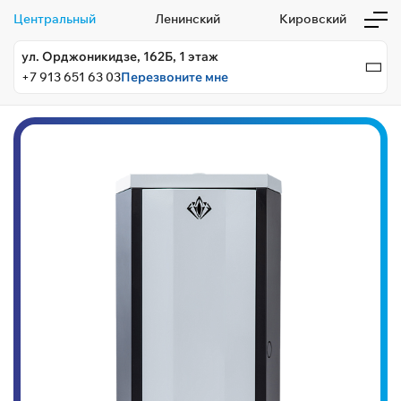
Центральный
Ленинский
Кировский
ул. Орджоникидзе, 162Б, 1 этаж
+7 913 651 63 03
Перезвоните мне