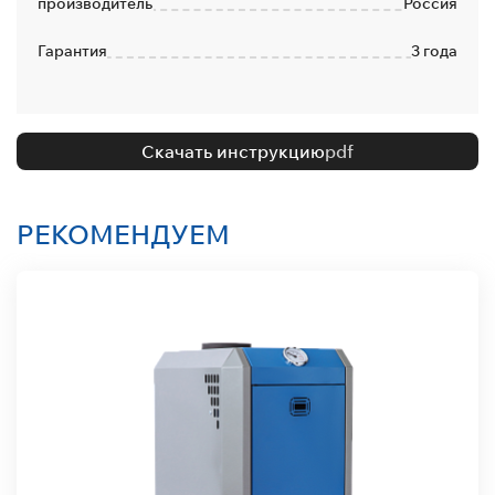
производитель
Россия
Гарантия
3 года
Скачать инструкцию
pdf
РЕКОМЕНДУЕМ