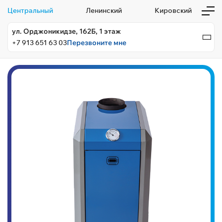
Центральный
Ленинский
Кировский
ул. Орджоникидзе, 162Б, 1 этаж
+7 913 651 63 03
Перезвоните мне