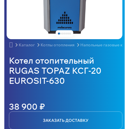
Каталог
Котлы отопления
Напольные газовые кот
Котел отопительный
RUGAS TOPAZ КСГ-20
EUROSIT-630
38 900 ₽
ЗАКАЗАТЬ ДОСТАВКУ