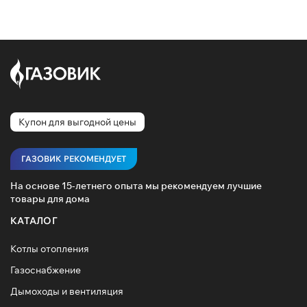
Купон для выгодной цены
ГАЗОВИК РЕКОМЕНДУЕТ
На основе 15-летнего опыта мы рекомендуем лучшие
товары для дома
КАТАЛОГ
Котлы отопления
Газоснабжение
Дымоходы и вентиляция