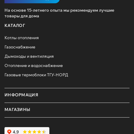
На основе 15-летнего опыта мы рекомендуем лучшие
товары для дома
КАТАЛОГ
Котлы отопления
Газоснабжение
Дымоходы и вентиляция
Отопление и водоснабжение
Газовые термоблоки ТГУ-НОРД
ИНФОРМАЦИЯ
МАГАЗИНЫ