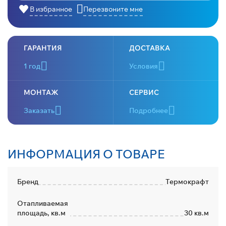
В избранное
Перезвоните мне
ГАРАНТИЯ
ДОСТАВКА
1 год
Условия
МОНТАЖ
СЕРВИС
Заказать
Подробнее
ИНФОРМАЦИЯ О ТОВАРЕ
Бренд
Термокрафт
Отапливаемая
площадь, кв.м
30 кв.м