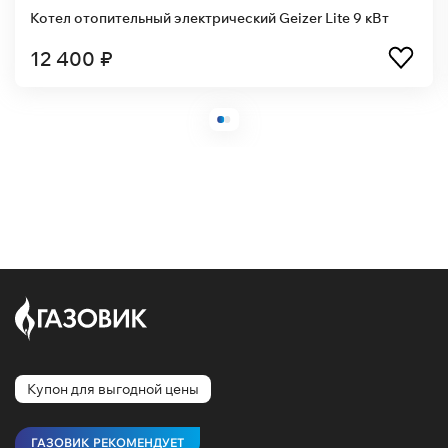
Котел отопительный электрический Geizer Lite 9 кВт
12 400 ₽
Купон для выгодной цены
ГАЗОВИК РЕКОМЕНДУЕТ