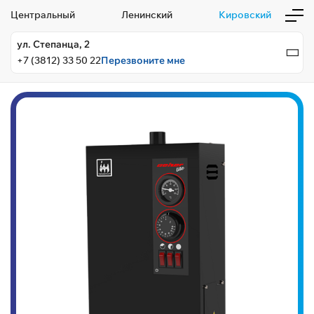
Центральный
Ленинский
Кировский
ул. Степанца, 2
+7 (3812) 33 50 22
Перезвоните мне