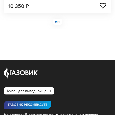
10 350 ₽
Купон для выгодной цены
ГАЗОВИК РЕКОМЕНДУЕТ
На основе 15-летнего опыта мы рекомендуем лучшие