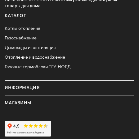
товары для дома
КАТАЛОГ
Котлы отопления
Газоснабжение
Дымоходы и вентиляция
Отопление и водоснабжение
Газовые термоблоки ТГУ-НОРД
ИНФОРМАЦИЯ
МАГАЗИНЫ