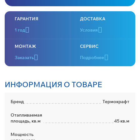
ГАРАНТИЯ
ДОСТАВКА
1 год
Условия
МОНТАЖ
СЕРВИС
Заказать
Подробнее
ИНФОРМАЦИЯ О ТОВАРЕ
Бренд
Термокрафт
Отапливаемая
площадь, кв.м
45 кв.м
Мощность