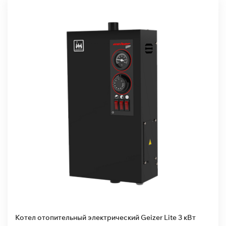
Котел отопительный электрический Geizer Lite 3 кВт