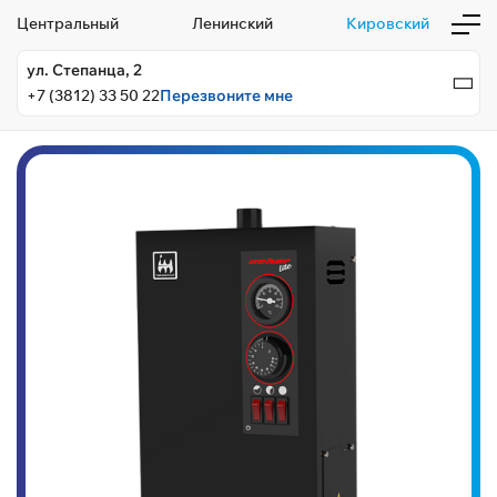
Центральный
Ленинский
Кировский
ул. Степанца, 2
+7 (3812) 33 50 22
Перезвоните мне