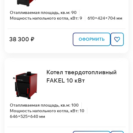
Отапливаемая площадь, кв.м: 90
Мощность напольного котла, кВт: 9
610×424×704 мм
38 300 ₽
ОФОРМИТЬ
Котел твердотопливный
FAKEL 10 кВт
Отапливаемая площадь, кв.м: 100
Мощность напольного котла, кВт: 10
646×525×640 мм