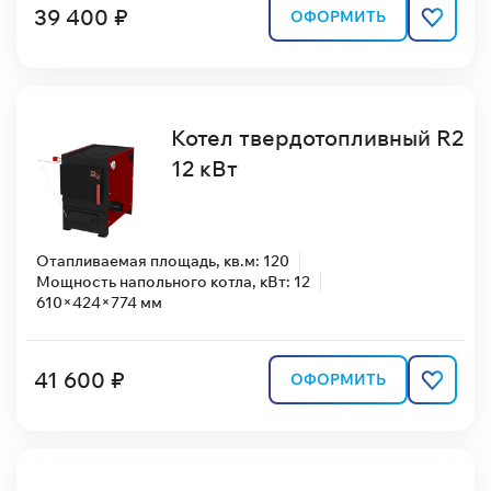
39 400 ₽
ОФОРМИТЬ
Котел твердотопливный R2
12 кВт
Отапливаемая площадь, кв.м: 120
Мощность напольного котла, кВт: 12
610×424×774 мм
41 600 ₽
ОФОРМИТЬ