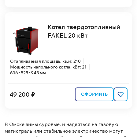
Котел твердотопливный
FAKEL 20 кВт
Отапливаемая площадь, кв.м: 210
Мощность напольного котла, кВт: 21
696×525×945 мм
49 200 ₽
ОФОРМИТЬ
В Омске зимы суровые, и надеяться на газовую
магистраль или стабильное электричество могут