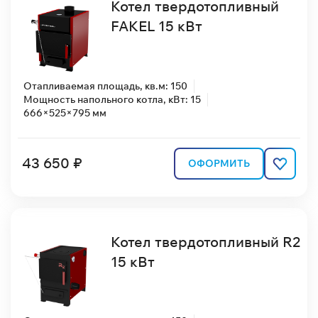
Котел твердотопливный
FAKEL 15 кВт
Отапливаемая площадь, кв.м: 150
Мощность напольного котла, кВт: 15
666×525×795 мм
43 650 ₽
ОФОРМИТЬ
Котел твердотопливный R2
15 кВт