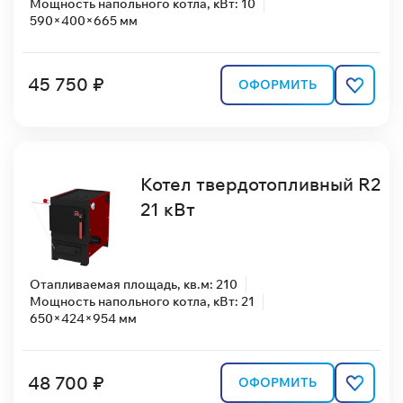
Мощность напольного котла, кВт: 10
590×400×665 мм
45 750 ₽
ОФОРМИТЬ
Котел твердотопливный R2
21 кВт
Отапливаемая площадь, кв.м: 210
Мощность напольного котла, кВт: 21
650×424×954 мм
48 700 ₽
ОФОРМИТЬ