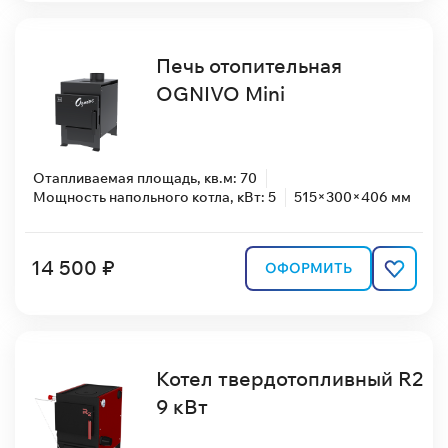
Печь отопительная
OGNIVO Mini
Отапливаемая площадь, кв.м: 70
Мощность напольного котла, кВт: 5
515×300×406 мм
14 500 ₽
ОФОРМИТЬ
Котел твердотопливный R2
9 кВт