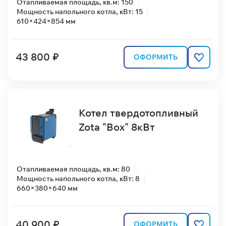
Отапливаемая площадь, кв.м: 150
Мощность напольного котла, кВт: 15
610×424×854 мм
43 800 ₽
ОФОРМИТЬ
Котел твердотопливный
Zota "Box" 8кВт
Отапливаемая площадь, кв.м: 80
Мощность напольного котла, кВт: 8
660×380×640 мм
40 900 ₽
ОФОРМИТЬ