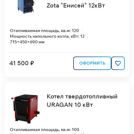
Zota "Енисей" 12кВт
Отапливаемая площадь, кв.м: 120
Мощность напольного котла, кВт: 12
715×450×690 мм
41 500 ₽
ОФОРМИТЬ
Котел твердотопливный
URAGAN 10 кВт
Отапливаемая площадь, кв.м: 100