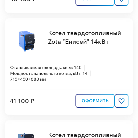
Котел твердотопливный
Zota "Енисей" 14кВт
Отапливаемая площадь, кв.м: 140
Мощность напольного котла, кВт: 14
715×450×680 мм
41 100 ₽
ОФОРМИТЬ
Котел твердотопливный