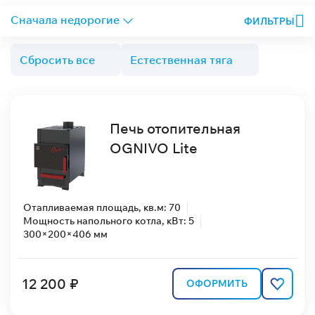
ФИЛЬТРЫ
Сбросить все
Естественная тяга
Печь отопительная
OGNIVO Lite
Отапливаемая площадь, кв.м: 70
Мощность напольного котла, кВт: 5
300×200×406 мм
12 200 ₽
ОФОРМИТЬ