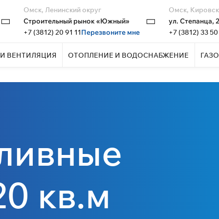
Омск, Ленинский округ
Омск, Кировск
Строительный рынок «Южный»
ул. Степанца, 
+7 (3812) 20 91 11
Перезвоните мне
+7 (3812) 33 50
И ВЕНТИЛЯЦИЯ
ОТОПЛЕНИЕ И ВОДОСНАБЖЕНИЕ
ГАЗО
ливные
20 кв.м