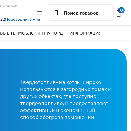
ий округ
0
2
 22
Перезвоните мне
ВЫЕ ТЕРМОБЛОКИ ТГУ-НОРД
ИНФОРМАЦИЯ
Твердотопливные котлы широко
используются в загородных домах и
других объектах, где доступно
твердое топливо, и предоставляют
эффективный и экономичный
способ обогрева помещений