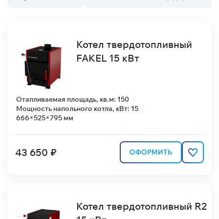
Котел твердотопливный
FAKEL 15 кВт
Отапливаемая площадь, кв.м: 150
Мощность напольного котла, кВт: 15
666×525×795 мм
43 650 ₽
ОФОРМИТЬ
Котел твердотопливный R2