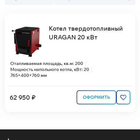
Котел твердотопливный
URAGAN 20 кВт
Отапливаемая площадь, кв.м: 200
Мощность напольного котла, кВт: 20
765×400×760 мм
62 950 ₽
ОФОРМИТЬ