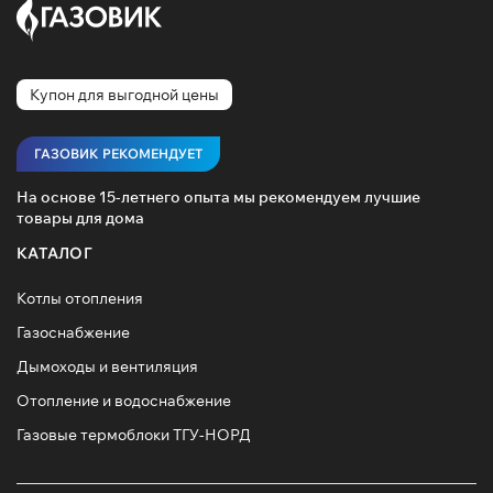
Купон для выгодной цены
ГАЗОВИК РЕКОМЕНДУЕТ
На основе 15-летнего опыта мы рекомендуем лучшие
товары для дома
КАТАЛОГ
Котлы отопления
Газоснабжение
Дымоходы и вентиляция
Отопление и водоснабжение
Газовые термоблоки ТГУ-НОРД