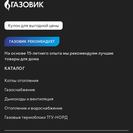
Купон для выгодной цены
ГАЗОВИК РЕКОМЕНДУЕТ
На основе 15-летнего опыта мы рекомендуем лучшие
товары для дома
КАТАЛОГ
Котлы отопления
Газоснабжение
Дымоходы и вентиляция
Отопление и водоснабжение
Газовые термоблоки ТГУ-НОРД