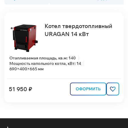
Котел твердотопливный
URAGAN 14 кВт
Отапливаемая площадь, кв.м: 140
Мощность напольного котла, кВт: 14
690×400×665 мм
51 950 ₽
ОФОРМИТЬ