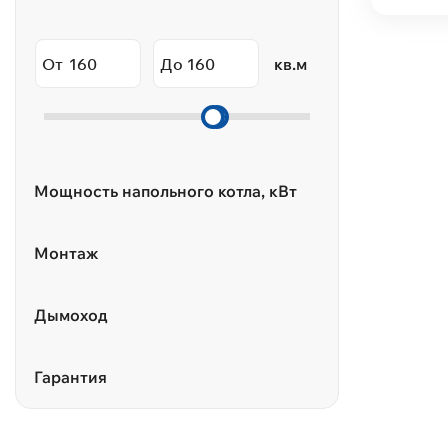
От
До
кв.м
Мощность напольного котла, кВт
Монтаж
Дымоход
Гарантия