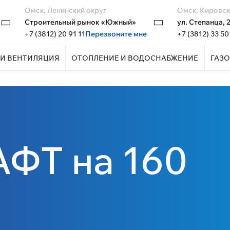
Омск, Ленинский округ
Омск, Кировск
Строительный рынок «Южный»
ул. Степанца, 
+7 (3812) 20 91 11
Перезвоните мне
+7 (3812) 33 50
И ВЕНТИЛЯЦИЯ
ОТОПЛЕНИЕ И ВОДОСНАБЖЕНИЕ
ГАЗО
ФТ на 160