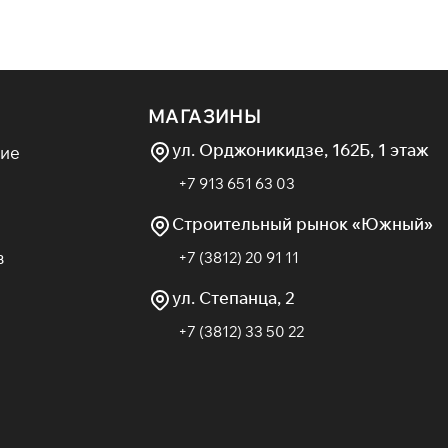
МАГАЗИНЫ
ул. Орджоникидзе, 162Б, 1 этаж
ие
+7 913 651 63 03
Строительный рынок «Южный»
в
+7 (3812) 20 91 11
ул. Степанца, 2
+7 (3812) 33 50 22