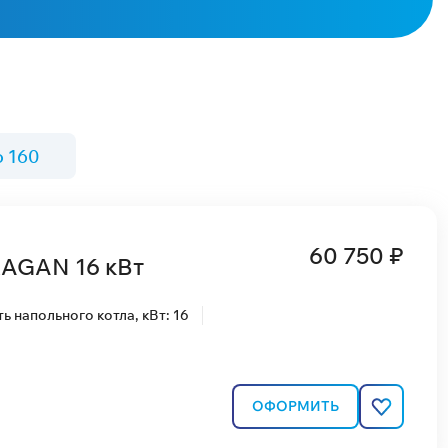
о 160
60 750 ₽
RAGAN 16 кВт
 напольного котла, кВт: 16
ОФОРМИТЬ