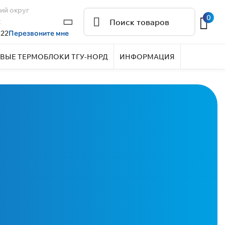
ий округ
0
2
 22
Перезвоните мне
ВЫЕ ТЕРМОБЛОКИ ТГУ-НОРД
ИНФОРМАЦИЯ