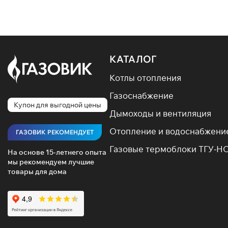
КАТАЛОГ
Котлы отопления
Газоснабжение
Купон для выгодной цены
Дымоходы и вентиляция
Отопление и водоснабжени
ГАЗОВИК РЕКОМЕНДУЕТ
Газовые термоблоки ТГУ-Н
На основе 15-летнего опыта
мы рекомендуем лучшие
товары для дома