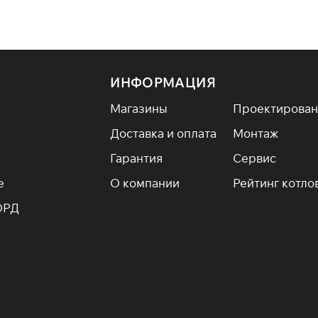
ИНФОРМАЦИЯ
Магазины
Проектирован
Доставка и оплата
Монтаж
Гарантия
Сервис
е
О компании
Рейтинг котло
ОРД