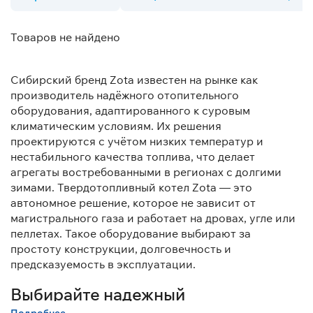
Товаров не найдено
Сибирский бренд Zota известен на рынке как
производитель надёжного отопительного
оборудования, адаптированного к суровым
климатическим условиям. Их решения
проектируются с учётом низких температур и
нестабильного качества топлива, что делает
агрегаты востребованными в регионах с долгими
зимами. Твердотопливный котел Zota — это
автономное решение, которое не зависит от
магистрального газа и работает на дровах, угле или
пеллетах. Такое оборудование выбирают за
простоту конструкции, долговечность и
предсказуемость в эксплуатации.
Выбирайте надежный