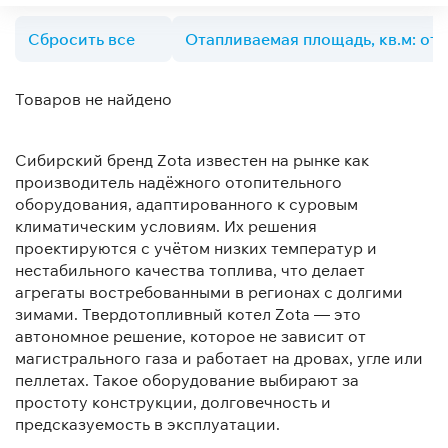
Сбросить все
Отапливаемая площадь, кв.м: от 
Товаров не найдено
Сибирский бренд Zota известен на рынке как
производитель надёжного отопительного
оборудования, адаптированного к суровым
климатическим условиям. Их решения
проектируются с учётом низких температур и
нестабильного качества топлива, что делает
агрегаты востребованными в регионах с долгими
зимами. Твердотопливный котел Zota — это
автономное решение, которое не зависит от
магистрального газа и работает на дровах, угле или
пеллетах. Такое оборудование выбирают за
простоту конструкции, долговечность и
предсказуемость в эксплуатации.