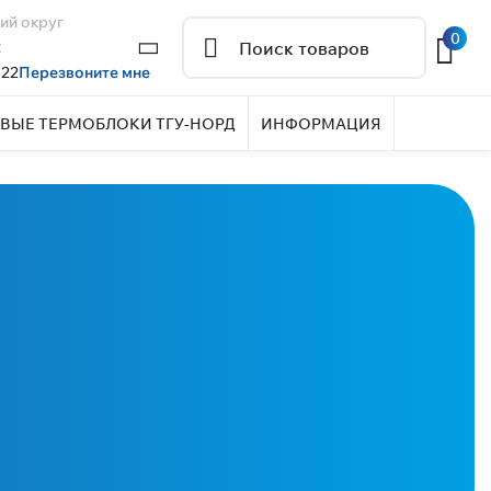
ий округ
0
2
 22
Перезвоните мне
ВЫЕ ТЕРМОБЛОКИ ТГУ-НОРД
ИНФОРМАЦИЯ