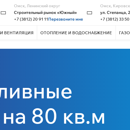
Омск, Ленинский округ
Омск, Кировск
Строительный рынок «Южный»
ул. Степанца, 
+7 (3812) 20 91 11
Перезвоните мне
+7 (3812) 33 50
И ВЕНТИЛЯЦИЯ
ОТОПЛЕНИЕ И ВОДОСНАБЖЕНИЕ
ГАЗО
ливные
 на 80 кв.м