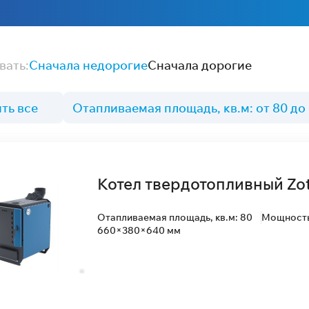
вать:
Сначала недорогие
Сначала дорогие
ть все
Отапливаемая площадь, кв.м: от 80 до
Котел твердотопливный Zot
Отапливаемая площадь, кв.м: 80
Мощность 
660×380×640 мм