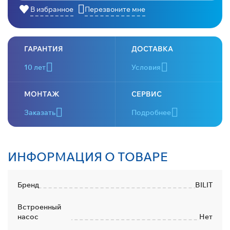
В избранное
Перезвоните мне
ГАРАНТИЯ
ДОСТАВКА
10 лет
Условия
МОНТАЖ
СЕРВИС
Заказать
Подробнее
ИНФОРМАЦИЯ О ТОВАРЕ
Бренд
BILIT
Встроенный
насос
Нет