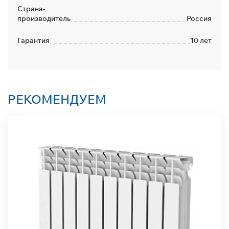
Страна-
производитель
Россия
Гарантия
10 лет
РЕКОМЕНДУЕМ