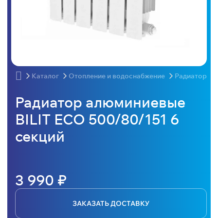
Каталог
Отопление и водоснабжение
Радиаторы
Радиатор алюминиевые
BILIT ECO 500/80/151 6
секций
3 990 ₽
ЗАКАЗАТЬ ДОСТАВКУ