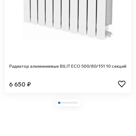
Радиатор алюминиевые BILIT ECO 500/80/151 10 секций
6 650 ₽