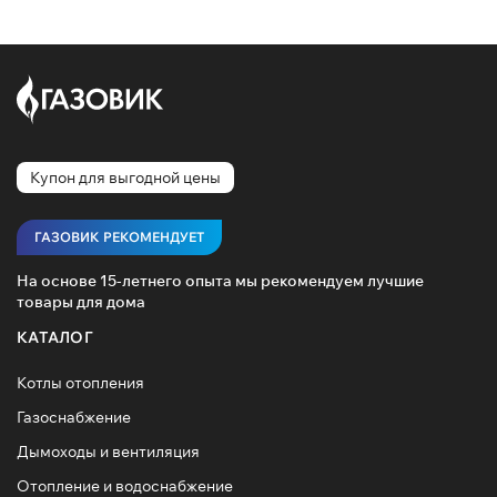
Купон для выгодной цены
ГАЗОВИК РЕКОМЕНДУЕТ
На основе 15-летнего опыта мы рекомендуем лучшие
товары для дома
КАТАЛОГ
Котлы отопления
Газоснабжение
Дымоходы и вентиляция
Отопление и водоснабжение