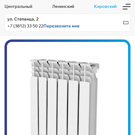
Центральный
Ленинский
Кировский
ул. Степанца, 2
+7 (3812) 33 50 22
Перезвоните мне