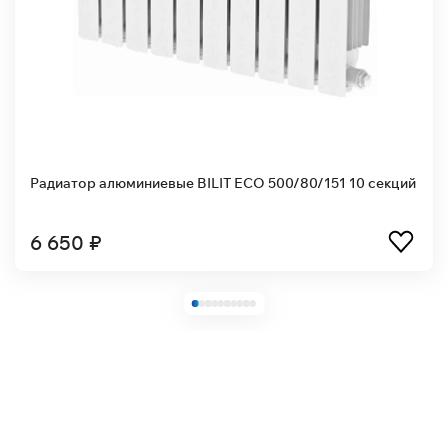
Радиатор алюминиевые BILIT ECO 500/80/151 10 секций
6 650 ₽