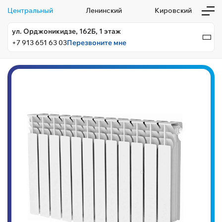
Центральный
Ленинский
Кировский
ул. Орджоникидзе, 162Б, 1 этаж
+7 913 651 63 03
Перезвоните мне