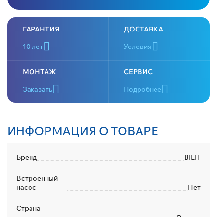
ГАРАНТИЯ
ДОСТАВКА
10 лет
Условия
МОНТАЖ
СЕРВИС
Заказать
Подробнее
ИНФОРМАЦИЯ О ТОВАРЕ
Бренд
BILIT
Встроенный
насос
Нет
Страна-