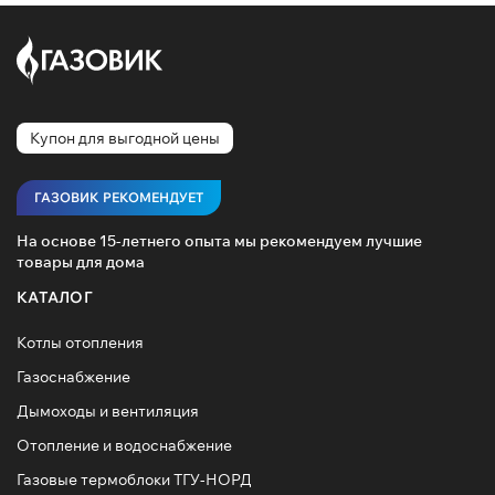
Купон для выгодной цены
ГАЗОВИК РЕКОМЕНДУЕТ
На основе 15-летнего опыта мы рекомендуем лучшие
товары для дома
КАТАЛОГ
Котлы отопления
Газоснабжение
Дымоходы и вентиляция
Отопление и водоснабжение
Газовые термоблоки ТГУ-НОРД