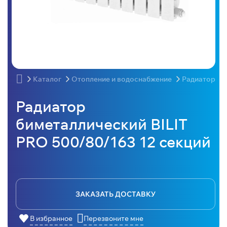
Каталог
Отопление и водоснабжение
Радиаторы
Радиатор
биметаллический BILIT
PRO 500/80/163 12 секций
ЗАКАЗАТЬ ДОСТАВКУ
В избранное
Перезвоните мне