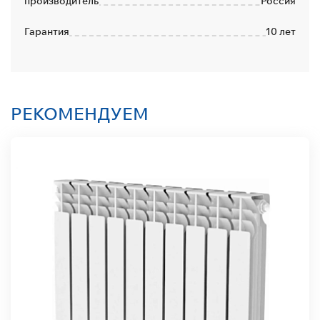
производитель
Россия
Гарантия
10 лет
РЕКОМЕНДУЕМ