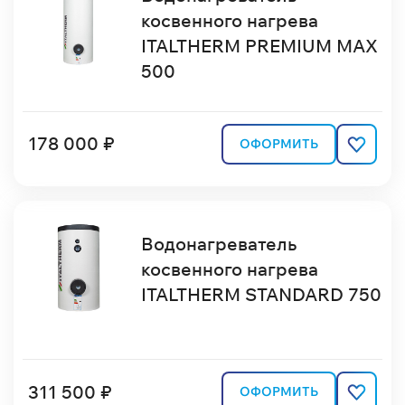
косвенного нагрева
ITALTHERM PREMIUM MAX
500
178 000 ₽
ОФОРМИТЬ
Водонагреватель
косвенного нагрева
ITALTHERM STANDARD 750
311 500 ₽
ОФОРМИТЬ