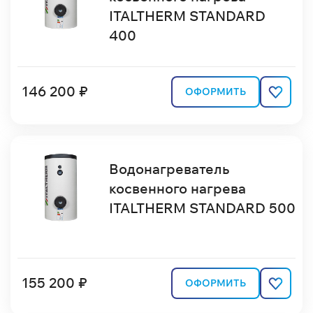
ITALTHERM STANDARD
400
146 200 ₽
ОФОРМИТЬ
Водонагреватель
косвенного нагрева
ITALTHERM STANDARD 500
155 200 ₽
ОФОРМИТЬ