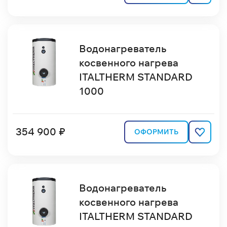
Водонагреватель
косвенного нагрева
ITALTHERM STANDARD
1000
354 900 ₽
ОФОРМИТЬ
Водонагреватель
косвенного нагрева
ITALTHERM STANDARD