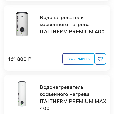
Водонагреватель
косвенного нагрева
ITALTHERM PREMIUM 400
161 800 ₽
ОФОРМИТЬ
Водонагреватель
косвенного нагрева
ITALTHERM PREMIUM MAX
400