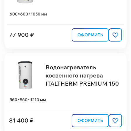
600×600×1050 мм
77 900 ₽
ОФОРМИТЬ
Водонагреватель
косвенного нагрева
ITALTHERM PREMIUM 150
560×560×1210 мм
81 400 ₽
ОФОРМИТЬ