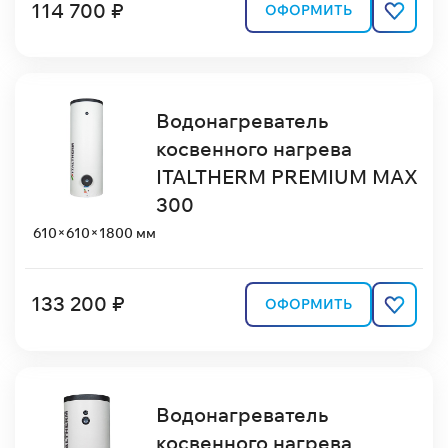
114 700 ₽
ОФОРМИТЬ
Водонагреватель
косвенного нагрева
ITALTHERM PREMIUM MAX
300
610×610×1800 мм
133 200 ₽
ОФОРМИТЬ
Водонагреватель
косвенного нагрева