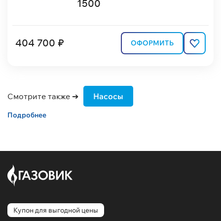
1500
404 700 ₽
ОФОРМИТЬ
Смотрите также ➔
Насосы
Подробнее
Купон для выгодной цены