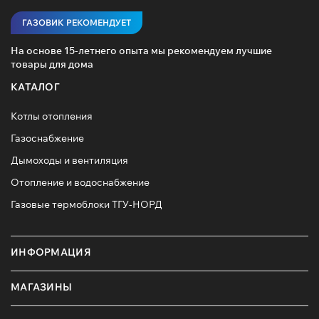
ГАЗОВИК РЕКОМЕНДУЕТ
На основе 15-летнего опыта мы рекомендуем лучшие
товары для дома
КАТАЛОГ
Котлы отопления
Газоснабжение
Дымоходы и вентиляция
Отопление и водоснабжение
Газовые термоблоки ТГУ-НОРД
ИНФОРМАЦИЯ
МАГАЗИНЫ