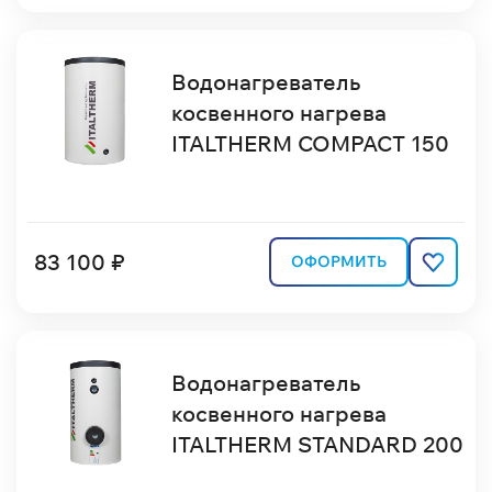
Водонагреватель
косвенного нагрева
ITALTHERM COMPACT 150
83 100 ₽
ОФОРМИТЬ
Водонагреватель
косвенного нагрева
ITALTHERM STANDARD 200