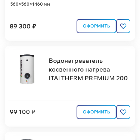
560×560×1460 мм
89 300 ₽
ОФОРМИТЬ
Водонагреватель
косвенного нагрева
ITALTHERM PREMIUM 200
99 100 ₽
ОФОРМИТЬ