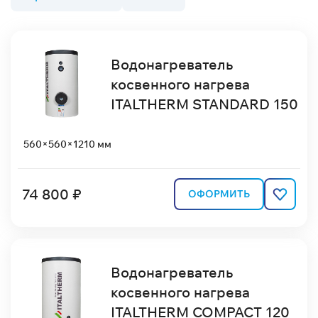
Водонагреватель
косвенного нагрева
ITALTHERM STANDARD 150
560×560×1210 мм
74 800 ₽
ОФОРМИТЬ
Водонагреватель
косвенного нагрева
ITALTHERM COMPACT 120