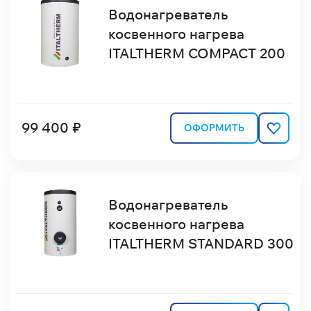
Водонагреватель
косвенного нагрева
ITALTHERM COMPACT 200
99 400 ₽
ОФОРМИТЬ
Водонагреватель
косвенного нагрева
ITALTHERM STANDARD 300