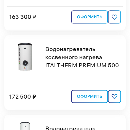
163 300 ₽
ОФОРМИТЬ
Водонагреватель
косвенного нагрева
ITALTHERM PREMIUM 500
172 500 ₽
ОФОРМИТЬ
Водонагреватель