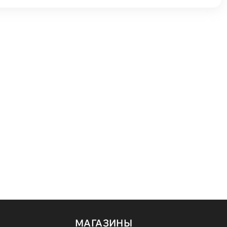
МАГАЗИНЫ