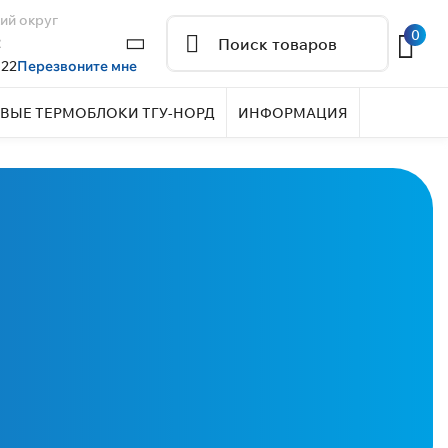
ий округ
0
2
 22
Перезвоните мне
ВЫЕ ТЕРМОБЛОКИ ТГУ-НОРД
ИНФОРМАЦИЯ