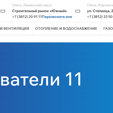
Омск, Ленинский округ
Омск, Кировск
Строительный рынок «Южный»
ул. Степанца, 
+7 (3812) 20 91 11
Перезвоните мне
+7 (3812) 33 50
И ВЕНТИЛЯЦИЯ
ОТОПЛЕНИЕ И ВОДОСНАБЖЕНИЕ
ГАЗО
ватели 11