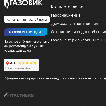
Котлы отопления
Газоснабжение
Купон для выгодной цены
Дымоходы и вентиляция
Отопление и водоснабжени
ГАЗОВИК РЕКОМЕНДУЕТ
Газовые термоблоки ТГУ-Н
На основе 15-летнего опыта
мы рекомендуем лучшие
товары для дома
Официальный представитель ведущих брендов газового обор