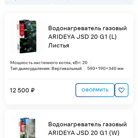
Водонагреватель газовый
ARIDEYA JSD 20 G1 (L)
Листья
Мощность настенного котла, кВт: 20
Тип дымоудаления: Вертикальный
590×190×340 мм
12 500 ₽
ОФОРМИТЬ
Водонагреватель газовый
ARIDEYA JSD 20 G1 (W)