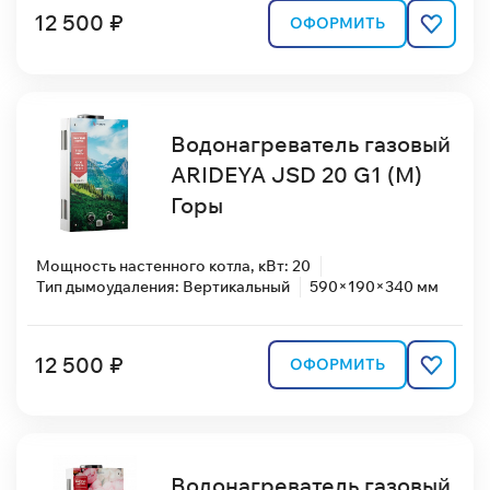
12 500 ₽
ОФОРМИТЬ
Водонагреватель газовый
ARIDEYA JSD 20 G1 (М)
Горы
Мощность настенного котла, кВт: 20
Тип дымоудаления: Вертикальный
590×190×340 мм
12 500 ₽
ОФОРМИТЬ
Водонагреватель газовый