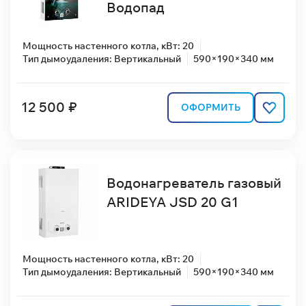
Водопад
Мощность настенного котла, кВт: 20
Тип дымоудаления: Вертикальный
590×190×340 мм
12 500 ₽
ОФОРМИТЬ
Водонагреватель газовый
ARIDEYA JSD 20 G1
Мощность настенного котла, кВт: 20
Тип дымоудаления: Вертикальный
590×190×340 мм