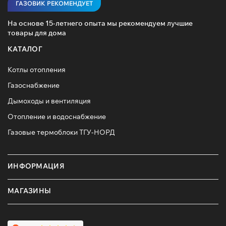
ГАЗОВИК РЕКОМЕНДУЕТ
На основе 15-летнего опыта мы рекомендуем лучшие
товары для дома
КАТАЛОГ
Котлы отопления
Газоснабжение
Дымоходы и вентиляция
Отопление и водоснабжение
Газовые термоблоки ТГУ-НОРД
ИНФОРМАЦИЯ
МАГАЗИНЫ