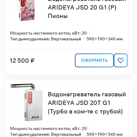
ARIDEYA JSD 20 G1 (P)
Пионы
Мощность настенного котла, кВт: 20
Тип дымоудаления: Вертикальный
590×190×340 мм
12 500 ₽
ОФОРМИТЬ
Водонагреватель газовый
ARIDEYA JSD 20Т G1
(Турбо в ком-те с трубой)
Мощность настенного котла, кВт: 20
Тип дымоудаления: Вертикальный
590×190×340 мм