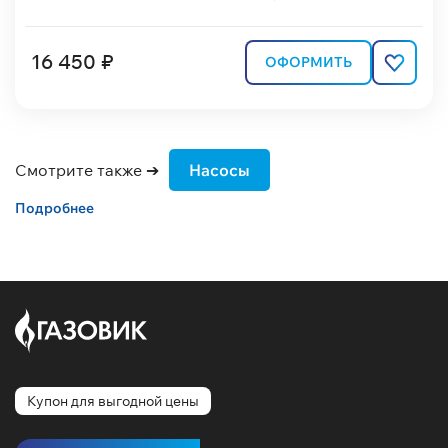
16 450 ₽
ОФОРМИТЬ
Смотрите также ➔
Насосы
Подробнее
Купон для выгодной цены