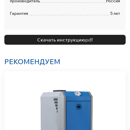
производитель
Россия
Гарантия
5 лет
Скачать инструкцию
pdf
РЕКОМЕНДУЕМ