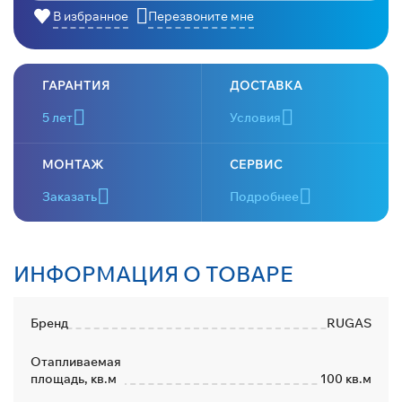
В избранное
Перезвоните мне
ГАРАНТИЯ
ДОСТАВКА
5 лет
Условия
МОНТАЖ
СЕРВИС
Заказать
Подробнее
ИНФОРМАЦИЯ О ТОВАРЕ
Бренд
RUGAS
Отапливаемая
площадь, кв.м
100 кв.м