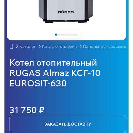
Каталог
Котлы отопления
Напольные газовые кот
Котел отопительный
RUGAS Almaz КСГ-10
EUROSIT-630
31 750 ₽
ЗАКАЗАТЬ ДОСТАВКУ