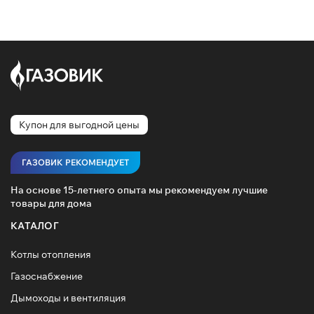
Купон для выгодной цены
ГАЗОВИК РЕКОМЕНДУЕТ
На основе 15-летнего опыта мы рекомендуем лучшие
товары для дома
КАТАЛОГ
Котлы отопления
Газоснабжение
Дымоходы и вентиляция