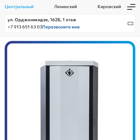
Центральный
Ленинский
Кировский
ул. Орджоникидзе, 162Б, 1 этаж
+7 913 651 63 03
Перезвоните мне