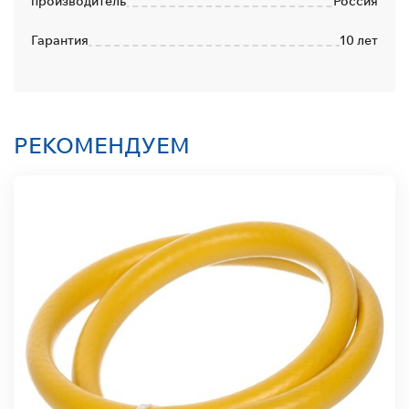
производитель
Россия
Гарантия
10 лет
РЕКОМЕНДУЕМ