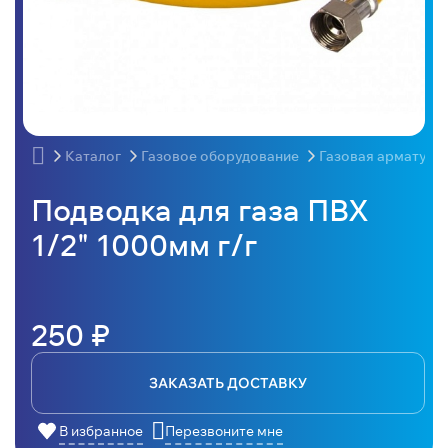
Каталог
Газовое оборудование
Газовая арматура
Подводка для газа ПВХ
1/2" 1000мм г/г
250 ₽
ЗАКАЗАТЬ ДОСТАВКУ
В избранное
Перезвоните мне