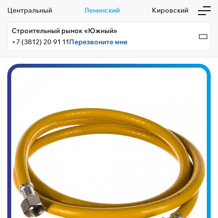
Центральный
Ленинский
Кировский
Строительный рынок «Южный»
+7 (3812) 20 91 11
Перезвоните мне