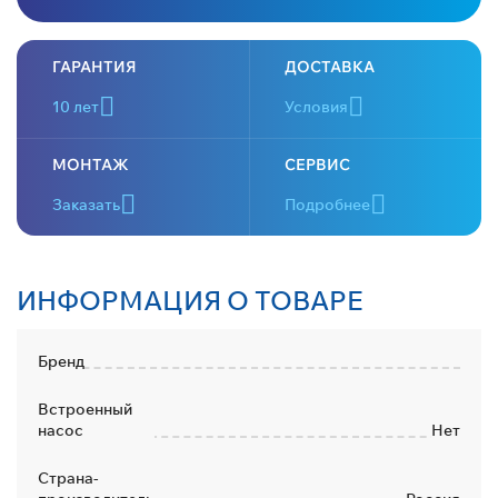
ГАРАНТИЯ
ДОСТАВКА
10 лет
Условия
МОНТАЖ
СЕРВИС
Заказать
Подробнее
ИНФОРМАЦИЯ О ТОВАРЕ
Бренд
Встроенный
насос
Нет
Страна-