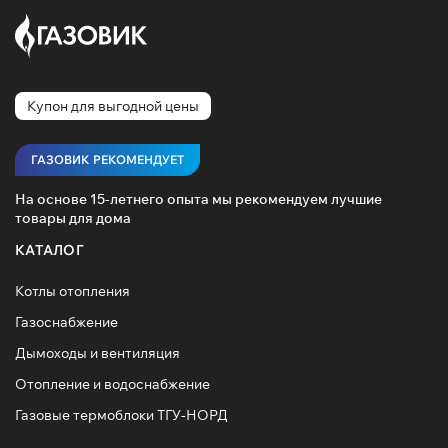
Купон для выгодной цены
ГАЗОВИК РЕКОМЕНДУЕТ
На основе 15-летнего опыта мы рекомендуем лучшие
товары для дома
КАТАЛОГ
Котлы отопления
Газоснабжение
Дымоходы и вентиляция
Отопление и водоснабжение
Газовые термоблоки ТГУ-НОРД