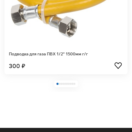
Подводка для газа ПВХ 1/2" 1500мм г/г
300 ₽