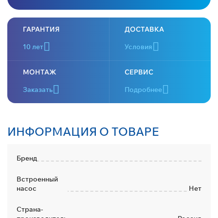
ГАРАНТИЯ
ДОСТАВКА
10 лет
Условия
МОНТАЖ
СЕРВИС
Заказать
Подробнее
ИНФОРМАЦИЯ О ТОВАРЕ
Бренд
Встроенный
насос
Нет
Страна-