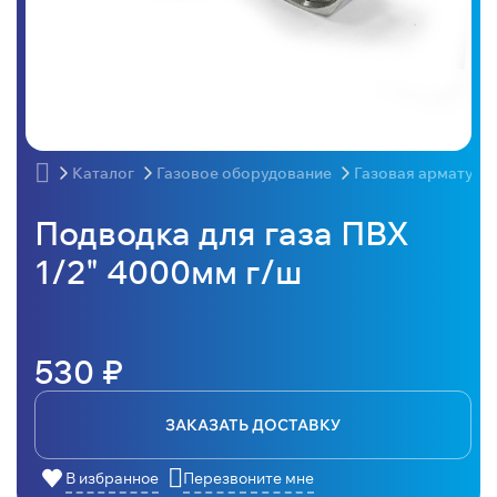
Каталог
Газовое оборудование
Газовая арматура
Подводка для газа ПВХ
1/2" 4000мм г/ш
530 ₽
ЗАКАЗАТЬ ДОСТАВКУ
В избранное
Перезвоните мне