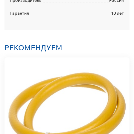
производитель
Россия
Гарантия
10 лет
РЕКОМЕНДУЕМ