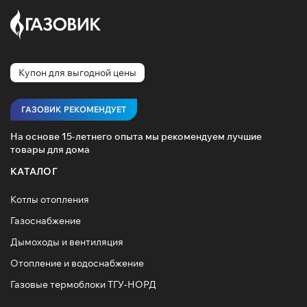
Купон для выгодной цены
ГАЗОВИК РЕКОМЕНДУЕТ
На основе 15-летнего опыта мы рекомендуем лучшие
товары для дома
КАТАЛОГ
Котлы отопления
Газоснабжение
Дымоходы и вентиляция
Отопление и водоснабжение
Газовые термоблоки ТГУ-НОРД