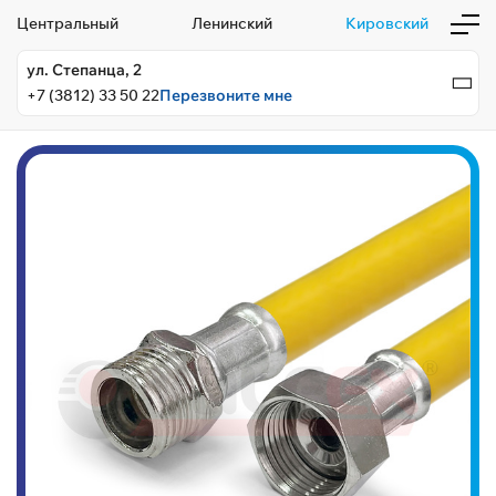
Центральный
Ленинский
Кировский
ул. Степанца, 2
+7 (3812) 33 50 22
Перезвоните мне