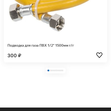
Подводка для газа ПВХ 1/2" 1500мм г/г
300 ₽