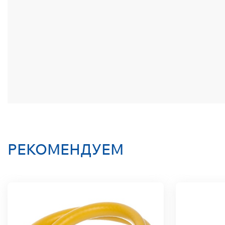
РЕКОМЕНДУЕМ