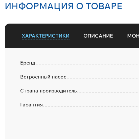
ИНФОРМАЦИЯ О ТОВАРЕ
ХАРАКТЕРИСТИКИ
ОПИСАНИЕ
МО
Бренд
Встроенный насос
Страна-производитель
Гарантия