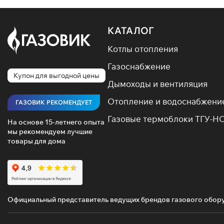
КАТАЛОГ
Котлы отопления
Газоснабжение
Купон для выгодной цены
Дымоходы и вентиляция
Отопление и водоснабжени
ГАЗОВИК РЕКОМЕНДУЕТ
Газовые термоблоки ТГУ-Н
На основе 15-летнего опыта
мы рекомендуем лучшие
товары для дома
Официальный представитель ведущих брендов газового обор