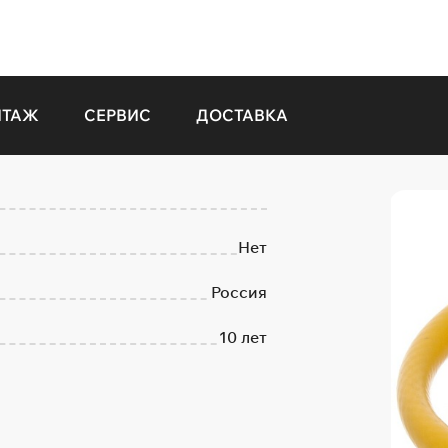
НТАЖ
СЕРВИС
ДОСТАВКА
Нет
Россия
10 лет