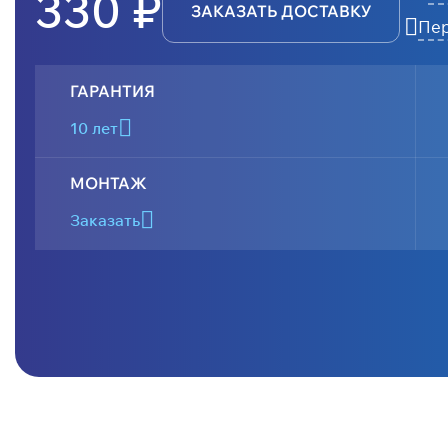
330 ₽
ЗАКАЗАТЬ ДОСТАВКУ
Пер
ГАРАНТИЯ
10 лет
МОНТАЖ
Заказать