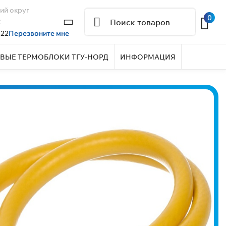
ий округ
0
2
 22
Перезвоните мне
ВЫЕ ТЕРМОБЛОКИ ТГУ-НОРД
ИНФОРМАЦИЯ