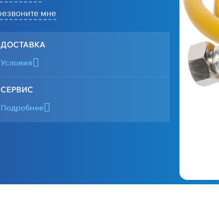
езвоните мне
ДОСТАВКА
Условия
СЕРВИС
Подробнее