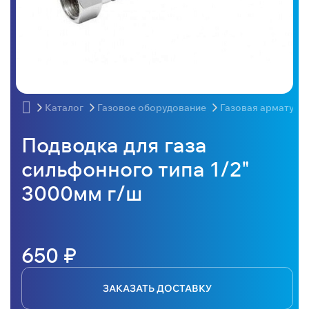
Каталог
Газовое оборудование
Газовая арматура
Подводка для газа
сильфонного типа 1/2"
3000мм г/ш
650 ₽
ЗАКАЗАТЬ ДОСТАВКУ