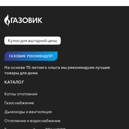
Купон для выгодной цены
ГАЗОВИК РЕКОМЕНДУЕТ
На основе 15-летнего опыта мы рекомендуем лучшие
товары для дома
КАТАЛОГ
Котлы отопления
Газоснабжение
Дымоходы и вентиляция
Отопление и водоснабжение