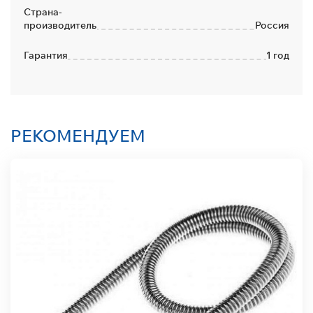
Страна-
производитель
Россия
Гарантия
1 год
РЕКОМЕНДУЕМ