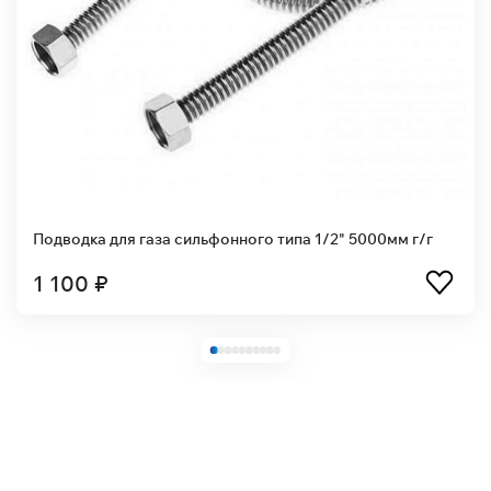
Подводка для газа сильфонного типа 1/2" 5000мм г/г
1 100 ₽