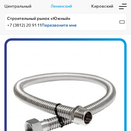
Центральный
Ленинский
Кировский
Строительный рынок «Южный»
+7 (3812) 20 91 11
Перезвоните мне