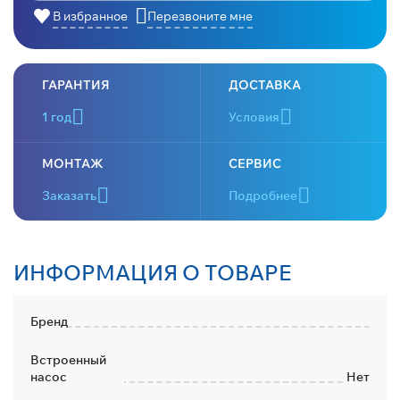
В избранное
Перезвоните мне
ГАРАНТИЯ
ДОСТАВКА
1 год
Условия
МОНТАЖ
СЕРВИС
Заказать
Подробнее
ИНФОРМАЦИЯ О ТОВАРЕ
Бренд
Встроенный
насос
Нет