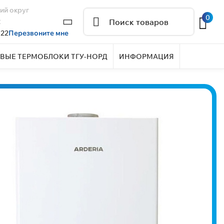
ий округ
0
2
 22
Перезвоните мне
ВЫЕ ТЕРМОБЛОКИ ТГУ-НОРД
ИНФОРМАЦИЯ