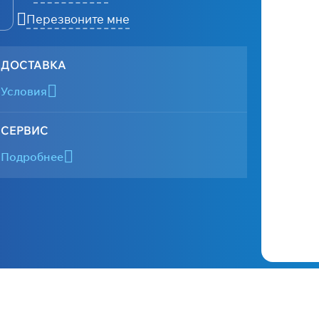
Перезвоните мне
ДОСТАВКА
Условия
СЕРВИС
Подробнее