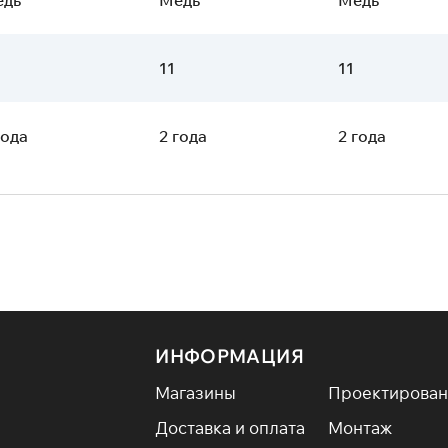
11
11
года
2 года
2 года
ИНФОРМАЦИЯ
Магазины
Проектирован
Доставка и оплата
Монтаж