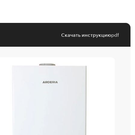
Скачать инструкцию
pdf