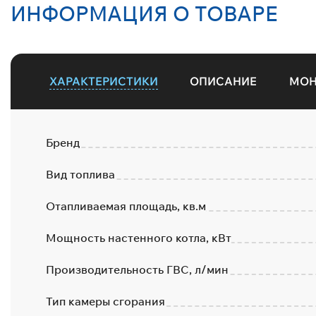
ИНФОРМАЦИЯ О ТОВАРЕ
ХАРАКТЕРИСТИКИ
ОПИСАНИЕ
МО
Бренд
Вид топлива
Отапливаемая площадь, кв.м
Мощность настенного котла, кВт
Производительность ГВС, л/мин
Тип камеры сгорания