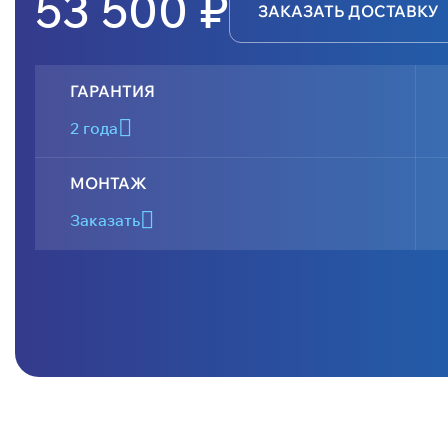
53 500 ₽
ЗАКАЗАТЬ ДОСТАВКУ
ГАРАНТИЯ
2 года
МОНТАЖ
Заказать