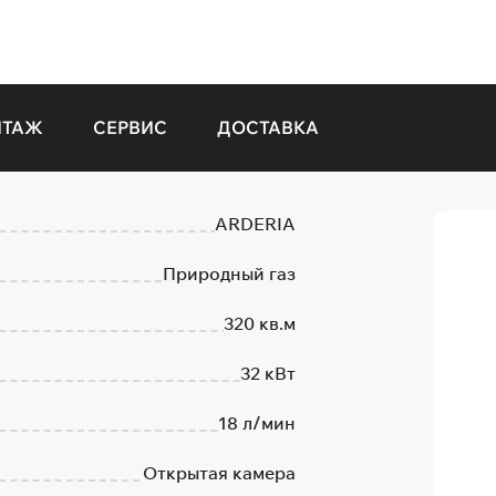
НТАЖ
СЕРВИС
ДОСТАВКА
ARDERIA
Природный газ
320 кв.м
32 кВт
18 л/мин
Открытая камера