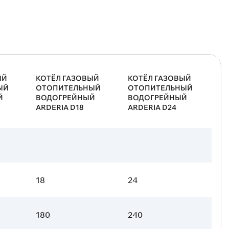
ЫЙ
КОТЁЛ ГАЗОВЫЙ
КОТЁЛ ГАЗОВЫЙ
ЫЙ
ОТОПИТЕЛЬНЫЙ
ОТОПИТЕЛЬНЫЙ
Й
ВОДОГРЕЙНЫЙ
ВОДОГРЕЙНЫЙ
ARDERIA D18
ARDERIA D24
18
24
180
240