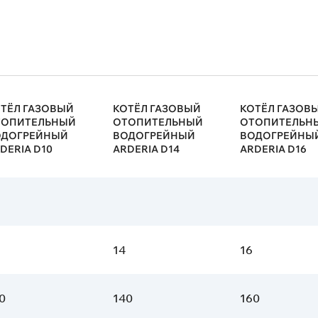
ТЁЛ ГАЗОВЫЙ
КОТЁЛ ГАЗОВЫЙ
КОТЁЛ ГАЗОВ
ТОПИТЕЛЬНЫЙ
ОТОПИТЕЛЬНЫЙ
ОТОПИТЕЛЬН
ОДОГРЕЙНЫЙ
ВОДОГРЕЙНЫЙ
ВОДОГРЕЙНЫ
DERIA D10
ARDERIA D14
ARDERIA D16
14
16
0
140
160