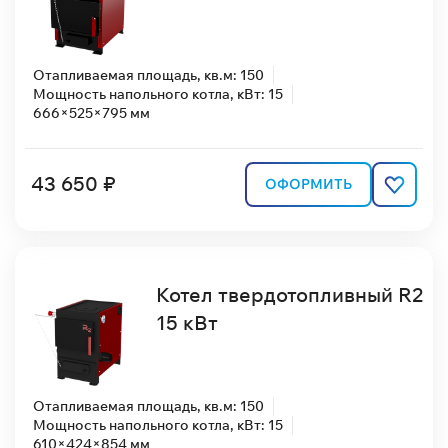
Отапливаемая площадь, кв.м: 150
Мощность напольного котла, кВт: 15
666×525×795 мм
43 650 ₽
ОФОРМИТЬ
Котел твердотопливный R2
15 кВт
Отапливаемая площадь, кв.м: 150
Мощность напольного котла, кВт: 15
610×424×854 мм