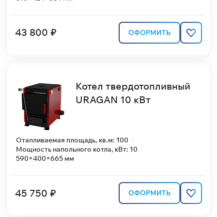
43 800 ₽
ОФОРМИТЬ
Котел твердотопливный
URAGAN 10 кВт
Отапливаемая площадь, кв.м: 100
Мощность напольного котла, кВт: 10
590×400×665 мм
45 750 ₽
ОФОРМИТЬ