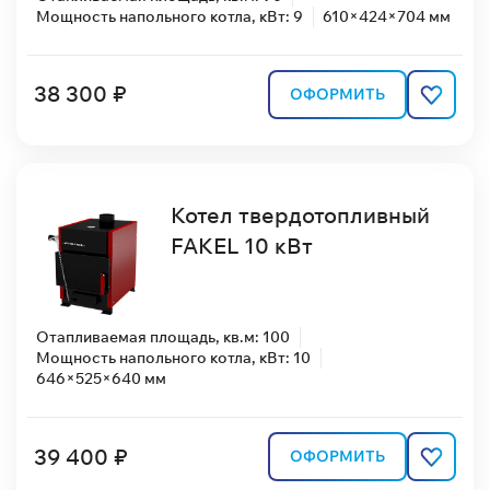
Мощность напольного котла, кВт: 9
610×424×704 мм
38 300 ₽
ОФОРМИТЬ
Котел твердотопливный
FAKEL 10 кВт
Отапливаемая площадь, кв.м: 100
Мощность напольного котла, кВт: 10
646×525×640 мм
39 400 ₽
ОФОРМИТЬ