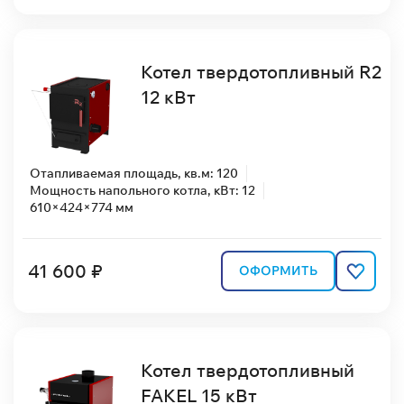
Котел твердотопливный R2
12 кВт
Отапливаемая площадь, кв.м: 120
Мощность напольного котла, кВт: 12
610×424×774 мм
41 600 ₽
ОФОРМИТЬ
Котел твердотопливный
FAKEL 15 кВт