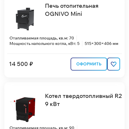
Печь отопительная
OGNIVO Mini
Отапливаемая площадь, кв.м: 70
Мощность напольного котла, кВт: 5
515×300×406 мм
14 500 ₽
ОФОРМИТЬ
Котел твердотопливный R2
9 кВт
Отапливаемая площадь, кв.м: 90