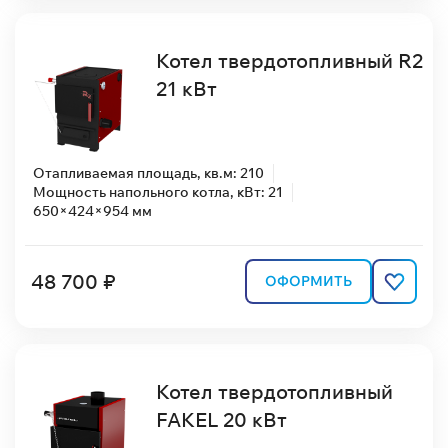
Котел твердотопливный R2
21 кВт
Отапливаемая площадь, кв.м: 210
Мощность напольного котла, кВт: 21
650×424×954 мм
48 700 ₽
ОФОРМИТЬ
Котел твердотопливный
FAKEL 20 кВт