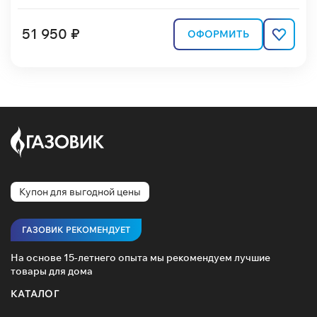
51 950 ₽
ОФОРМИТЬ
Купон для выгодной цены
ГАЗОВИК РЕКОМЕНДУЕТ
На основе 15-летнего опыта мы рекомендуем лучшие
товары для дома
КАТАЛОГ