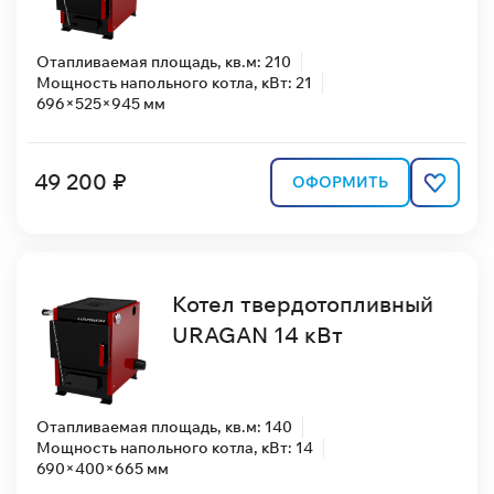
Отапливаемая площадь, кв.м: 210
Мощность напольного котла, кВт: 21
696×525×945 мм
49 200 ₽
ОФОРМИТЬ
Котел твердотопливный
URAGAN 14 кВт
Отапливаемая площадь, кв.м: 140
Мощность напольного котла, кВт: 14
690×400×665 мм