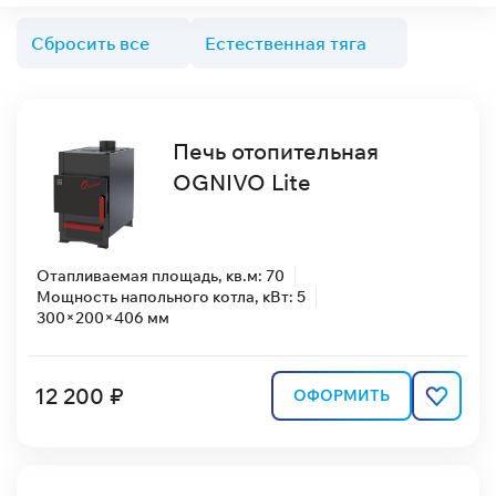
Сбросить все
Естественная тяга
Печь отопительная
OGNIVO Lite
Отапливаемая площадь, кв.м: 70
Мощность напольного котла, кВт: 5
300×200×406 мм
12 200 ₽
ОФОРМИТЬ