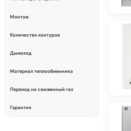
Монтаж
Количество контуров
Дымоход
Материал теплообменника
Переход на сжиженный газ
Гарантия