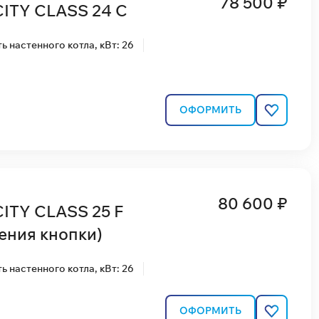
78 500 ₽
CITY CLASS 24 C
 настенного котла, кВт: 26
ОФОРМИТЬ
80 600 ₽
CITY CLASS 25 F
ения кнопки)
 настенного котла, кВт: 26
ОФОРМИТЬ