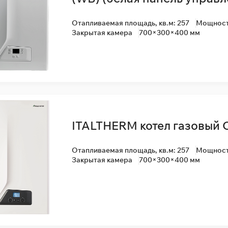
Отапливаемая площадь, кв.м: 257
Мощность
Закрытая камера
700×300×400 мм
ITALTHERM котел газовый 
Отапливаемая площадь, кв.м: 257
Мощность
Закрытая камера
700×300×400 мм