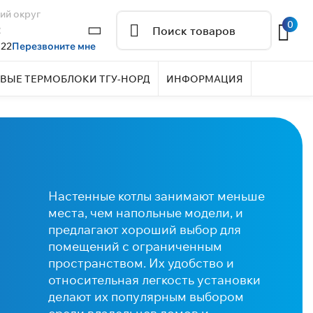
ий округ
0
2
 22
Перезвоните мне
ВЫЕ ТЕРМОБЛОКИ ТГУ-НОРД
ИНФОРМАЦИЯ
Настенные котлы занимают меньше
места, чем напольные модели, и
предлагают хороший выбор для
помещений с ограниченным
пространством. Их удобство и
относительная легкость установки
делают их популярным выбором