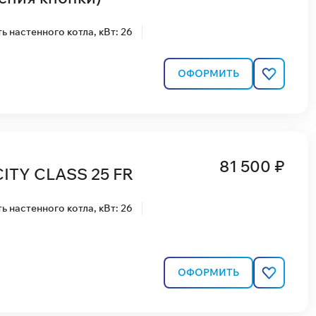
 настенного котла, кВт: 26
ОФОРМИТЬ
81 500 ₽
CITY CLASS 25 FR
 настенного котла, кВт: 26
ОФОРМИТЬ