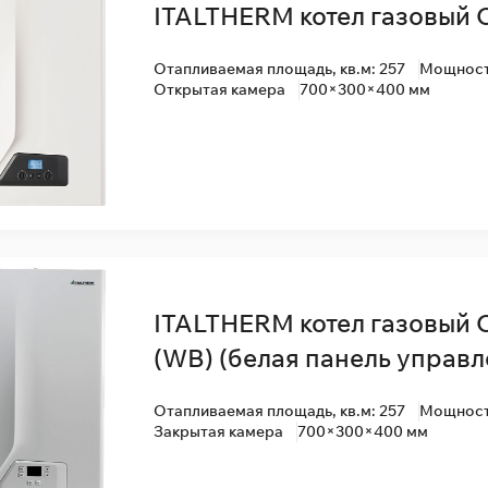
ITALTHERM котел газовый 
Отапливаемая площадь, кв.м: 257
Мощность
Открытая камера
700×300×400 мм
ITALTHERM котел газовый 
(WB) (белая панель управл
Отапливаемая площадь, кв.м: 257
Мощность
Закрытая камера
700×300×400 мм