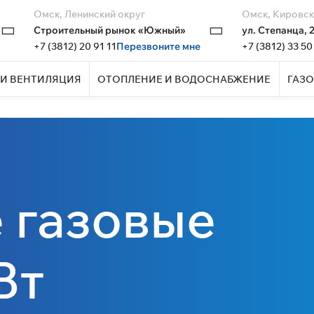
Омск, Ленинский округ
Омск, Кировск
Строительный рынок «Южный»
ул. Степанца, 
+7 (3812) 20 91 11
Перезвоните мне
+7 (3812) 33 50
И ВЕНТИЛЯЦИЯ
ОТОПЛЕНИЕ И ВОДОСНАБЖЕНИЕ
ГАЗО
 газовые
Вт