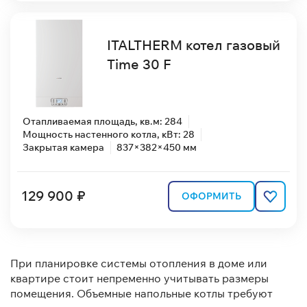
ITALTHERM котел газовый
Time 30 F
Отапливаемая площадь, кв.м: 284
Мощность настенного котла, кВт: 28
Закрытая камера
837×382×450 мм
129 900 ₽
ОФОРМИТЬ
При планировке системы отопления в доме или
квартире стоит непременно учитывать размеры
помещения. Объемные напольные котлы требуют