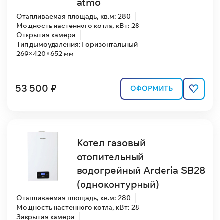
atmo
Отапливаемая площадь, кв.м: 280
Мощность настенного котла, кВт: 28
Открытая камера
Тип дымоудаления: Горизонтальный
269×420×652 мм
53 500 ₽
ОФОРМИТЬ
Котел газовый
отопительный
водогрейный Arderia SB28
(одноконтурный)
Отапливаемая площадь, кв.м: 280
Мощность настенного котла, кВт: 28
Закрытая камера