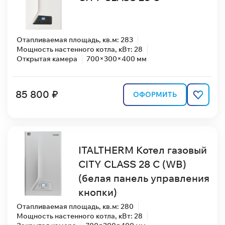
Отапливаемая площадь, кв.м: 283
Мощность настенного котла, кВт: 28
Открытая камера
700×300×400 мм
85 800 ₽
ОФОРМИТЬ
ITALTHERM Котел газовый
CITY CLASS 28 C (WB)
(белая панель управления
кнопки)
Отапливаемая площадь, кв.м: 280
Мощность настенного котла, кВт: 28