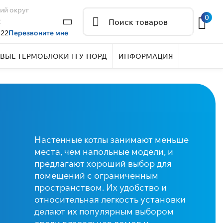
ий округ
0
2
 22
Перезвоните мне
ВЫЕ ТЕРМОБЛОКИ ТГУ-НОРД
ИНФОРМАЦИЯ
Настенные котлы занимают меньше
места, чем напольные модели, и
предлагают хороший выбор для
помещений с ограниченным
пространством. Их удобство и
относительная легкость установки
делают их популярным выбором