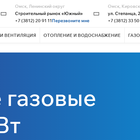
Омск, Ленинский округ
Омск, Кировск
Строительный рынок «Южный»
ул. Степанца, 
+7 (3812) 20 91 11
Перезвоните мне
+7 (3812) 33 50
И ВЕНТИЛЯЦИЯ
ОТОПЛЕНИЕ И ВОДОСНАБЖЕНИЕ
ГАЗО
 газовые
Вт