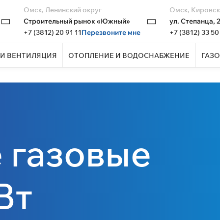
Омск, Ленинский округ
Омск, Кировск
Строительный рынок «Южный»
ул. Степанца, 
+7 (3812) 20 91 11
Перезвоните мне
+7 (3812) 33 50
И ВЕНТИЛЯЦИЯ
ОТОПЛЕНИЕ И ВОДОСНАБЖЕНИЕ
ГАЗО
 газовые
Вт