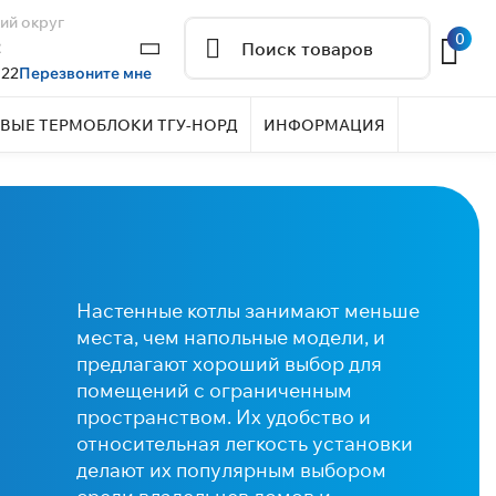
ий округ
0
2
 22
Перезвоните мне
ВЫЕ ТЕРМОБЛОКИ ТГУ-НОРД
ИНФОРМАЦИЯ
Настенные котлы занимают меньше
места, чем напольные модели, и
предлагают хороший выбор для
помещений с ограниченным
пространством. Их удобство и
относительная легкость установки
делают их популярным выбором